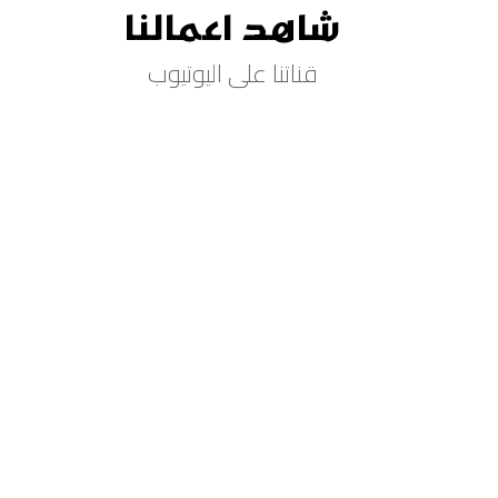
شاهد اعمالنا
قناتنا على اليوتيوب