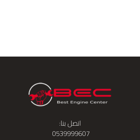
اتصل بنا:
0539999607