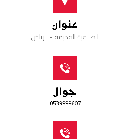
عنوان
الصناعية القديمة - الرياض
جوال
0539999607