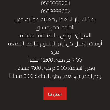
0539999601
0539999602
يمكنك زيارتنا، لعمل معاينة مجانية، دون
الحاجة لحجز مسبق
العنوان: الرياض - الصناعية القديمة.
أوقات العمل كل أيام الأسبوع ما عدا الجمعة
من:
7:00 ص حتى 12:00 ظهراً
ومن الساعة: 2:00 م حتى 7:00 مساءاً.
يوم الخميس: نعمل حتى الساعة 5:00 مساءاً
اتصل بنا