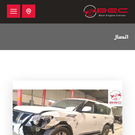
اتصال