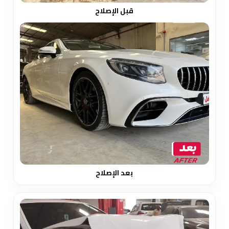
قبل الإصلاح
بعد الإصلاح