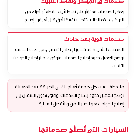
صدمات في الهيكل ونقاط التثبيت
بعض الصدمات قد تؤثر على نقاط تثبيت القطع أو أجزاء من
الهيكل. هذه الحالات تتطلب تقييمًا أدق قبل أي قرار إصلاح.
صدمات قوية بعد حادث
الصدمات الشديدة قد تتجاوز الإصلاح التجميلي. في هذه الحالات
نوضح للعميل حدود إصلاح الصدمات ونوجّهه لخيار إصلاح الحوادث
الأنسب.
ملاحظة: ليست كل صدمة تُعالج بنفس الطريقة. بعد المعاينة
نوضح للعميل حدود إصلاح الصدمات، ومتى يكون الانتقال إلى
إصلاح الحوادث هو الخيار الآمن والأفضل للسيارة.
السيارات التي نُصلّح صدماتها