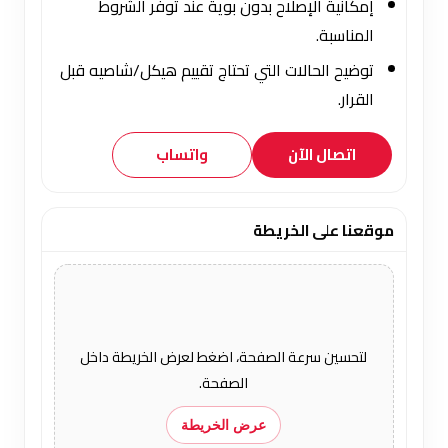
إمكانية الإصلاح بدون بوية عند توفر الشروط
المناسبة.
توضيح الحالات التي تحتاج تقييم هيكل/شاصيه قبل
القرار.
اتصال الآن
واتساب
موقعنا على الخريطة
لتحسين سرعة الصفحة، اضغط لعرض الخريطة داخل
الصفحة.
عرض الخريطة