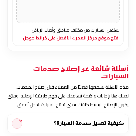
نستقبل السيارات من مختلف مناطق وأحياء الرياض.
افتح موقع مركز المحرك الأفضل على خرائط جوجل
أسئلة شائعة عن إصلاح صدمات
السيارات
هذه الأسئلة نسمعها فعليًا من العملاء قبل إصلاح الصدمات.
نجيبك هنا بإجابات واضحة تساعدك على فهم طريقة الإصلاح، ومتى
يكون الإصلاح البسيط كافيًا، ومتى تحتاج السيارة لتدخل أعمق.
كيفية تعديل صدمة السيارة؟