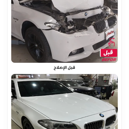
قبل الإصلاح