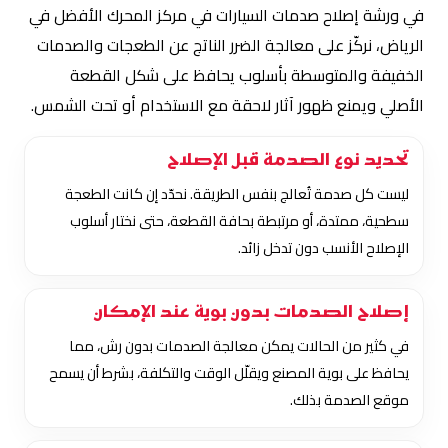
في ورشة إصلاح صدمات السيارات في مركز المحرك الأفضل في
الرياض، نركّز على معالجة الضرر الناتج عن الطعجات والصدمات
الخفيفة والمتوسطة بأسلوب يحافظ على شكل القطعة
الأصلي ويمنع ظهور آثار لاحقة مع الاستخدام أو تحت الشمس.
تحديد نوع الصدمة قبل الإصلاح
ليست كل صدمة تُعالج بنفس الطريقة. نحدّد إن كانت الطعجة
سطحية، ممتدة، أو مرتبطة بحافة القطعة، حتى نختار أسلوب
الإصلاح الأنسب دون تدخل زائد.
إصلاح الصدمات بدون بوية عند الإمكان
في كثير من الحالات يمكن معالجة الصدمات بدون رش، مما
يحافظ على بوية المصنع ويقلّل الوقت والتكلفة، بشرط أن يسمح
موقع الصدمة بذلك.