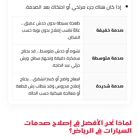
إذا كان هناك جزء مرتخي أو احتكاك بعد الصدمة.
طعجة بسيطة بدون خدش عميق…
صدمة خفيفة
غالبًا تناسب إصلاح بدون بوية حسب
المكان.
تشوه أو خدش متوسط… قد يحتاج
صدمة متوسطة
سمكرة دقيقة وتجهيز سطح، ورش
جزئي عند الحاجة.
انبعاج واضح أو كسر/تشقق… يحتاج
صدمة شديدة
إصلاح مدروس وقد يتطلب رش قطعة
أو معالجة هيكلية حسب الحالة.
لماذا نحن الأفضل في إصلاح صدمات
السيارات في الرياض؟