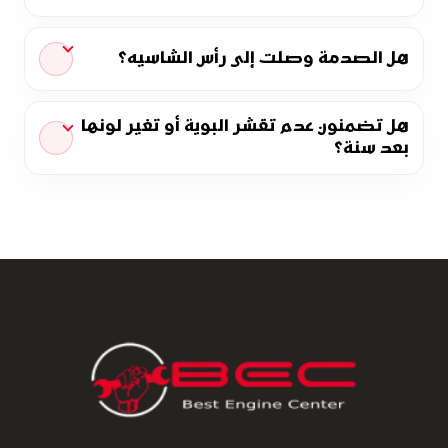
هل الصدمة وصلت إلى رأس الشاسيه؟
هل تضمنون عدم تقشر البوية أو تغير لونها
بعد سنة؟