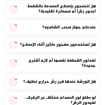
هل تنصحون بإصلاح الصدمة بالشفط
(بدون رش) أم سمكرة تقليدية؟
عندكم جهاز سحب الشاسيه؟
هل تستخدمون معجون كثير أثناء الإصلاح؟
تعدلون القطعة نفسها أم لازم أشتري
جديدة؟
هل الورشة عندها فرن رش حراري نظيف؟
لو طلع لون الصدام مختلف عن الرفرف،
تعيدون الرش؟