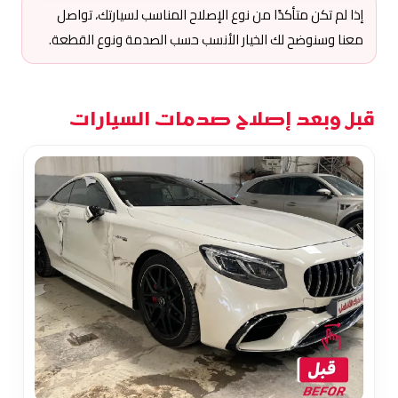
إذا لم تكن متأكدًا من نوع الإصلاح المناسب لسيارتك، تواصل
معنا وسنوضح لك الخيار الأنسب حسب الصدمة ونوع القطعة.
قبل وبعد إصلاح صدمات السيارات