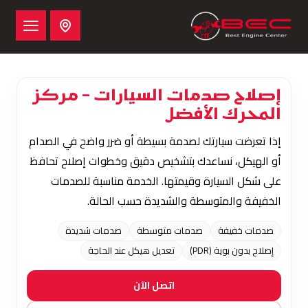
إصلاح صدمات السيارات – مركز
المحرك الأفضل
إذا تعرضت سيارتك لصدمة بسيطة أو ضرر واضح في الصدام
أو الهيكل، نساعدك بتشخيص دقيق وخطوات إصلاح تحافظ
على شكل السيارة وقيمتها. الخدمة مناسبة للصدمات
الخفيفة والمتوسطة والشديدة حسب الحالة.
صدمات خفيفة
صدمات متوسطة
صدمات شديدة
إصلاح بدون بوية (PDR)
تعديل هيكل عند الحاجة
اتصل الآن