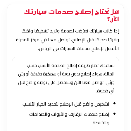
هل تحتاج إصلاح صدمات سيارتك
الآن؟
إذا كانت سيارتك تعرّضت لصدمة وتريد تشخيصًا واضحًا
وقرارًا صحيحًا قبل الإصلاح، تواصل معنا في مركز المحرك
الأفضل لإصلاح صدمات السيارات في الرياض.
نساعدك تختار طريقة إصلاح الصدمة الأنسب حسب
الحالة، سواء إصلاح بدون بوية أو سمكرة دقيقة أو رش
جزئي. تواصل معنا الآن وستحصل على توجيه واضح قبل
أي خطوة.
تشخيص واضح قبل الإصلاح لتحديد الخيار الأنسب.
إصلاح صدمات الرفارف والأبواب والصدامات
والشنطة.