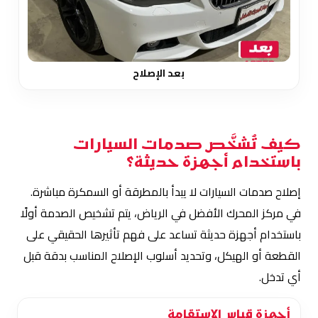
بعد الإصلاح
كيف تُشخَّص صدمات السيارات
باستخدام أجهزة حديثة؟
إصلاح صدمات السيارات لا يبدأ بالمطرقة أو السمكرة مباشرة.
في مركز المحرك الأفضل في الرياض، يتم تشخيص الصدمة أولًا
باستخدام أجهزة حديثة تساعد على فهم تأثيرها الحقيقي على
القطعة أو الهيكل، وتحديد أسلوب الإصلاح المناسب بدقة قبل
أي تدخل.
أجهزة قياس الاستقامة