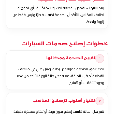
بعد الانتهاء، نفحص القطعة تحت إضاءة تكشف أي تموّج أو
اختلاف انعكاس، للتأكد أن الصدمة اختفت فعليًا وليس فقط من
زاوية واحدة.
خطوات إصلاح صدمات السيارات
1
تقييم الصدمة ومكانها
نحدد عمق الصدمة وموقعها بدقة، وهل هي في منتصف
القطعة أم قرب الحافة، مع فحص حالة البوية للتأكد من عدم
وجود تشققات أو تقشير.
2
اختيار أسلوب الإصلاح المناسب
نقرر هل الحالة تناسب إصلاح بدون بوية، أو تحتاج سمكرة دقيقة،