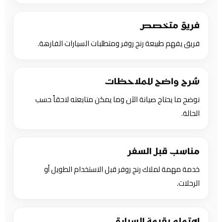
فريق متخصص
فريق يفهم طبيعة رنج روفر ومتطلبات السيارات الفارهة.
شرح واضح للملاحظات
نوضح ما يحتاج صيانة الآن وما يمكن متابعته لاحقاً حسب
الحالة.
مناسب قبل السفر
خدمة مهمة لملاك رنج روفر قبل الاستخدام الطويل أو
الرحلات.