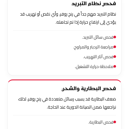
فحص نظام التبريد
نظام التبريد مهم جداً في رنج روفر، وأي نقص أو تهريب قد
يؤدي إلى ارتفاع حرارة إذا تم تجاهله.
فحص سائل التبريد.
مراجعة الرديتر والمراوح.
فحص آثار التهريب.
ملاحظة حرارة التشغيل.
فحص البطارية والشحن
ضعف البطارية قد يسبب رسائل متعددة في رنج روفر، لذلك
نراجعها ضمن الصيانة الدورية عند الحاجة.
فحص البطارية.