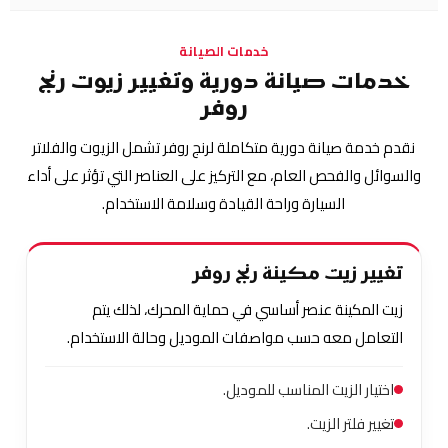
خدمات الصيانة
خدمات صيانة دورية وتغيير زيوت رنج
روفر
نقدم خدمة صيانة دورية متكاملة لرنج روفر تشمل الزيوت والفلاتر
والسوائل والفحص العام، مع التركيز على العناصر التي تؤثر على أداء
السيارة وراحة القيادة وسلامة الاستخدام.
تغيير زيت مكينة رنج روفر
زيت المكينة عنصر أساسي في حماية المحرك، لذلك يتم
التعامل معه حسب مواصفات الموديل وحالة الاستخدام.
اختيار الزيت المناسب للموديل.
تغيير فلتر الزيت.