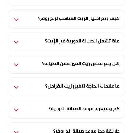
كيف يتم اختيار الزيت المناسب لرنج روفر؟
ماذا تشمل الصيانة الدورية غير الزيت؟
هل يتم فحص زيت القير ضمن الصيانة؟
ما علامات الحاجة لتغيير زيت الفرامل؟
كم يستغرق موعد الصيانة الدورية؟
طريقة حجز موعد صيانة رنج روفر؟