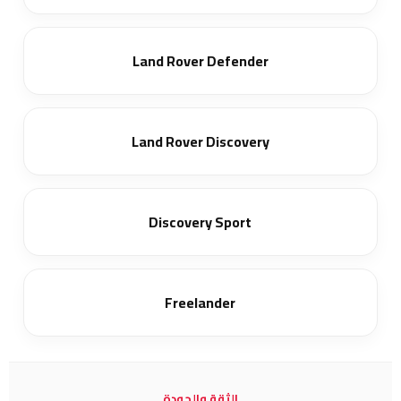
Land Rover Defender
Land Rover Discovery
Discovery Sport
Freelander
الثقة والجودة