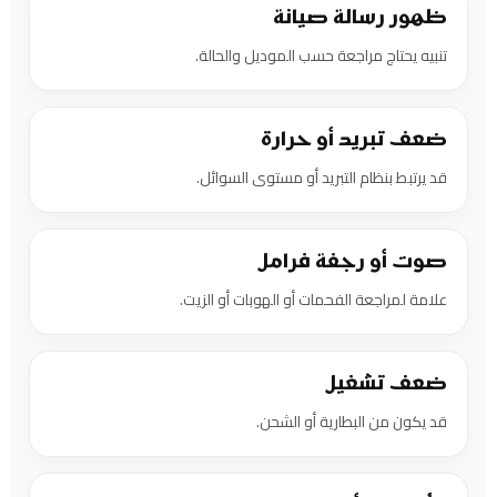
ظهور رسالة صيانة
تنبيه يحتاج مراجعة حسب الموديل والحالة.
ضعف تبريد أو حرارة
قد يرتبط بنظام التبريد أو مستوى السوائل.
صوت أو رجفة فرامل
علامة لمراجعة الفحمات أو الهوبات أو الزيت.
ضعف تشغيل
قد يكون من البطارية أو الشحن.