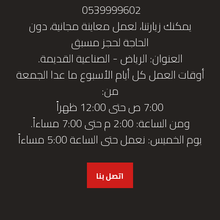
0539999602
يمكنك زيارتنا، لعمل معاينة مجانية، دون
الحاجة لحجز مسبق
العنوان: الرياض - الصناعية القديمة.
أوقات العمل كل أيام الأسبوع ما عدا الجمعة
من:
7:00 ص حتى 12:00 ظهراً
ومن الساعة: 2:00 م حتى 7:00 مساءاً.
يوم الخميس: نعمل حتى الساعة 5:00 مساءاً
اتصل بنا