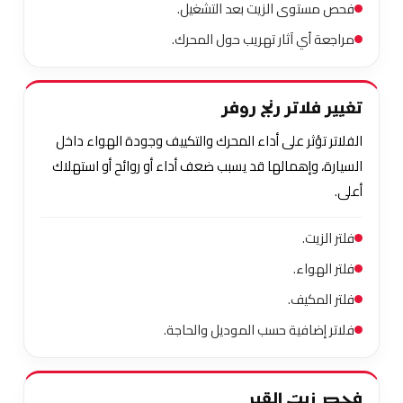
فحص مستوى الزيت بعد التشغيل.
مراجعة أي آثار تهريب حول المحرك.
تغيير فلاتر رنج روفر
الفلاتر تؤثر على أداء المحرك والتكييف وجودة الهواء داخل
السيارة، وإهمالها قد يسبب ضعف أداء أو روائح أو استهلاك
أعلى.
فلتر الزيت.
فلتر الهواء.
فلتر المكيف.
فلاتر إضافية حسب الموديل والحاجة.
فحص زيت القير