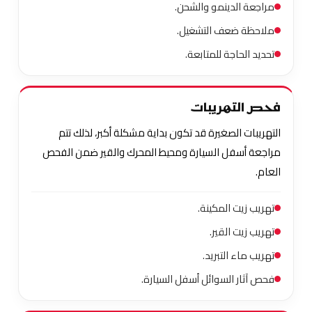
مراجعة الدينمو والشحن.
ملاحظة ضعف التشغيل.
تحديد الحاجة للمتابعة.
فحص التهريبات
التهريبات الصغيرة قد تكون بداية مشكلة أكبر، لذلك تتم
مراجعة أسفل السيارة ومحيط المحرك والقير ضمن الفحص
العام.
تهريب زيت المكينة.
تهريب زيت القير.
تهريب ماء التبريد.
فحص آثار السوائل أسفل السيارة.