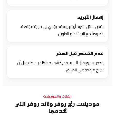
إهمال التبريد
نقص سائل التبريد أو تهريبه قد يؤدي إلى حرارة مرتفعة،
خصوصاً مع الاستخدام الطويل.
عدم الفحص قبل السفر
فحص سريع قبل السفر قد يكشف مشكلة بسيطة قبل أن
تصبح مزعجة على الطريق.
الفئات والموديلات
موديلات رنج روفر ولاند روفر التي
نخدمها