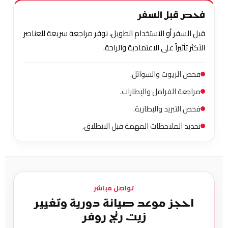
فحص قبل السفر
قبل السفر أو الاستخدام الطويل، نوفر مراجعة سريعة للعناصر
الأكثر تأثيراً على الاعتمادية والراحة.
فحص الزيوت والسوائل.
مراجعة الفرامل والإطارات.
فحص التبريد والبطارية.
تحديد الملاحظات المهمة قبل الانطلاق.
تواصل مباشر
احجز موعد صيانة دورية وتغيير
زيت رنج روفر