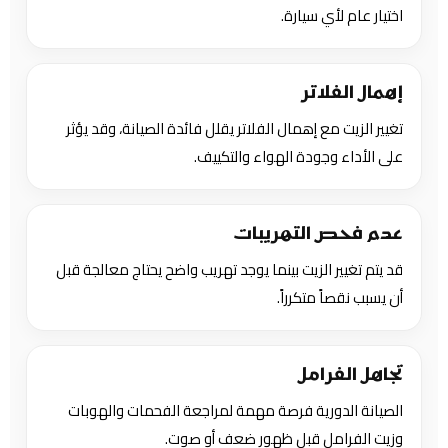
اختيار عام لأي سيارة.
إهمال الفلاتر
تغيير الزيت مع إهمال الفلاتر يقلل فائدة الصيانة، وقد يؤثر
على الأداء وجودة الهواء والتكييف.
عدم فحص التهريبات
قد يتم تغيير الزيت بينما يوجد تهريب واضح يحتاج معالجة قبل
أن يسبب نقصاً متكرراً.
تجاهل الفرامل
الصيانة الدورية فرصة مهمة لمراجعة الفحمات والهوبات
وزيت الفرامل قبل ظهور ضعف أو صوت.