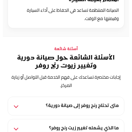
اهتمام بقيمة السيارة
الصيانة المنتظمة تساعد في الحفاظ على أداء السيارة
وقيمتها مع الوقت.
أسئلة شائعة
الأسئلة الشائعة حول صيانة دورية
وتغيير زيوت رنج روفر
إجابات مختصرة تساعدك على فهم الخدمة قبل التواصل أو زيارة
المركز.
متى تحتاج رنج روفر إلى صيانة دورية؟
ما الذي يشمله تغيير زيت رنج روفر؟