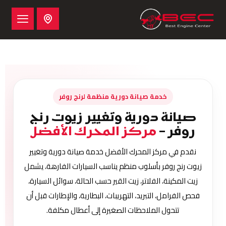
خدمة صيانة دورية منظمة لرنج روفر
صيانة دورية وتغيير زيوت رنج
روفر –
مركز المحرك الأفضل
نقدم في مركز المحرك الأفضل خدمة صيانة دورية وتغيير
زيوت رنج روفر بأسلوب منظم يناسب السيارات الفارهة، يشمل
زيت المكينة، الفلاتر، زيت القير حسب الحالة، سوائل السيارة،
فحص الفرامل، التبريد، التهريبات، البطارية، والإطارات قبل أن
تتحول الملاحظات الصغيرة إلى أعطال مكلفة.