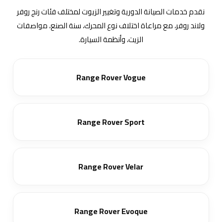
نقدم خدمات الصيانة الدورية وتغيير الزيوت لمختلف فئات رنج روفر
ولاند روفر، مع مراعاة اختلاف نوع المحرك، سنة الصنع، مواصفات
الزيت، وأنظمة السيارة.
Range Rover Vogue
Range Rover Sport
Range Rover Velar
Range Rover Evoque