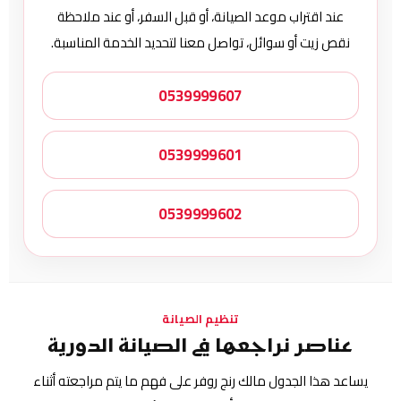
عند اقتراب موعد الصيانة، أو قبل السفر، أو عند ملاحظة
نقص زيت أو سوائل، تواصل معنا لتحديد الخدمة المناسبة.
0539999607
0539999601
0539999602
تنظيم الصيانة
عناصر نراجعها في الصيانة الدورية
يساعد هذا الجدول مالك رنج روفر على فهم ما يتم مراجعته أثناء