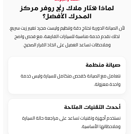
لماذا يختار ملاك رنج روفر مركز
المحرك الأفضل؟
لأن الصيانة الدورية تحتاج دقة وتنظيم وليست مجرد تغيير زيت سريع.
لذلك نقدم خدمة مناسبة للسيارات الفارهة، مع فحص واضح
وملاحظات تساعد العميل على اتخاذ القرار الصحيح.
صيانة منظمة
نتعامل مع الصيانة كفحص متكامل للسيارة وليس خدمة
واحدة معزولة.
أحدث التقنيات المتاحة
نستخدم أجهزة وتقنيات تساعد على مراجعة حالة السيارة
وملاحظاتها الأساسية.