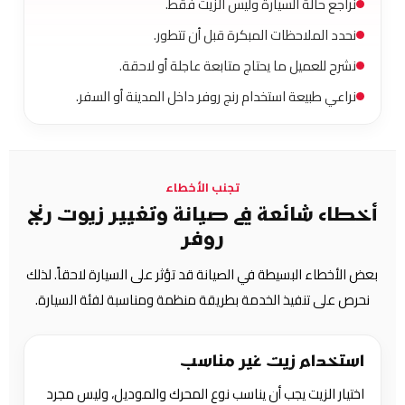
نراجع حالة السيارة وليس الزيت فقط.
نحدد الملاحظات المبكرة قبل أن تتطور.
نشرح للعميل ما يحتاج متابعة عاجلة أو لاحقة.
نراعي طبيعة استخدام رنج روفر داخل المدينة أو السفر.
تجنب الأخطاء
أخطاء شائعة في صيانة وتغيير زيوت رنج
روفر
بعض الأخطاء البسيطة في الصيانة قد تؤثر على السيارة لاحقاً. لذلك
نحرص على تنفيذ الخدمة بطريقة منظمة ومناسبة لفئة السيارة.
استخدام زيت غير مناسب
اختيار الزيت يجب أن يناسب نوع المحرك والموديل، وليس مجرد