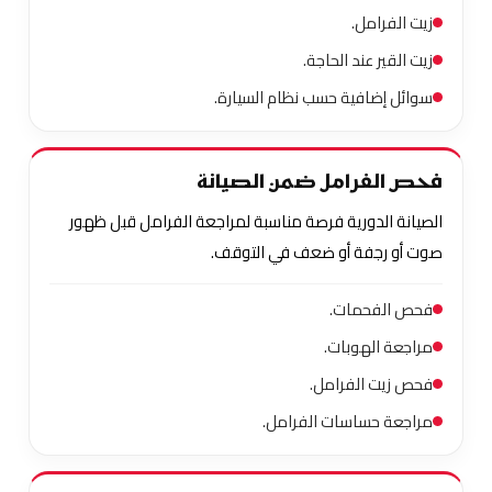
زيت الفرامل.
زيت القير عند الحاجة.
سوائل إضافية حسب نظام السيارة.
فحص الفرامل ضمن الصيانة
الصيانة الدورية فرصة مناسبة لمراجعة الفرامل قبل ظهور
صوت أو رجفة أو ضعف في التوقف.
فحص الفحمات.
مراجعة الهوبات.
فحص زيت الفرامل.
مراجعة حساسات الفرامل.