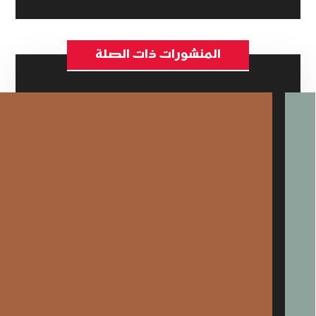
المنشورات ذات الصلة