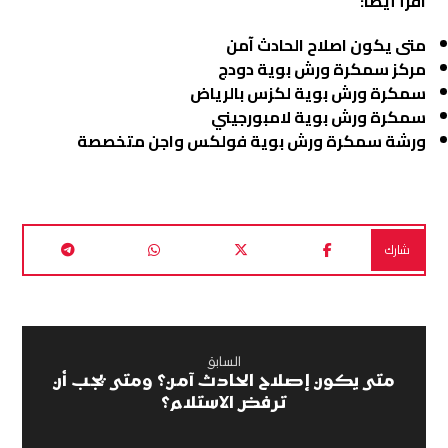
اقرأ أيضاً:
متى يكون اصلاح الحادث آمن
مركز سمكرة ورش بوية دودج
سمكرة ورش بوية لكزس بالرياض
سمكرة ورش بوية لامبورجيني
ورشة سمكرة ورش بوية فولكس واجن متخصصة
السابق
متى يكون إصلاح الحادث آمن؟ ومتى يجب أن
ترفض الاستلام؟