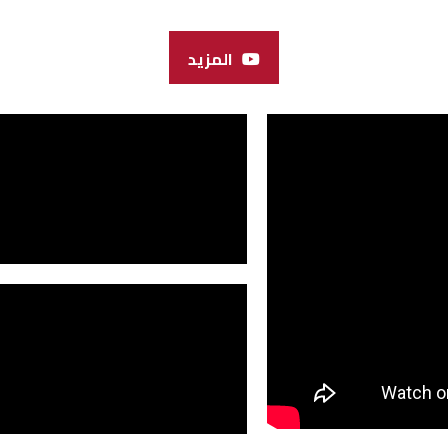
المزيد