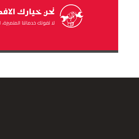
نحن خيارك الافض
لا تفوتك خدماتنا المتميزة، 