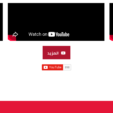
المزيد