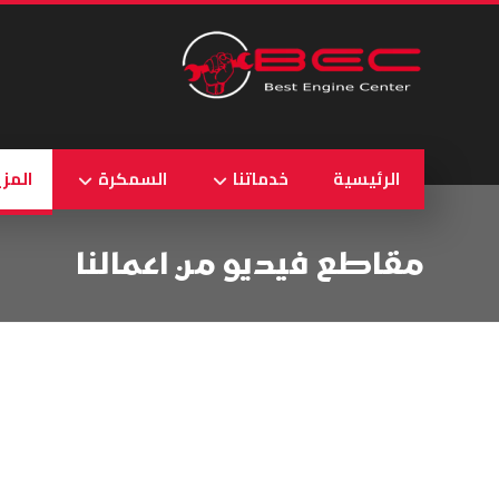
الرئيسية
خدماتنا
السمكرة
المزي
مقاطع فيديو من اعمالنا