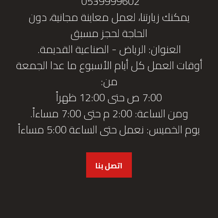
0539999602
يمكنك زيارتنا، لعمل معاينة مجانية، دون
الحاجة لحجز مسبق
العنوان: الرياض - الصناعية القديمة.
أوقات العمل كل أيام الأسبوع ما عدا الجمعة
من:
7:00 ص حتى 12:00 ظهراً
ومن الساعة: 2:00 م حتى 7:00 مساءاً.
يوم الخميس: نعمل حتى الساعة 5:00 مساءاً
اتصل بنا