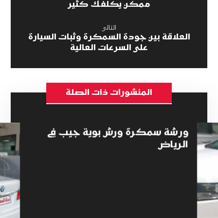
ممكن يكلّفك كثير
التالى
العلاقة بين جودة السمكرة وثبات السيارة
على السرعات العالية
المنشورات ذات الصلة
ورشة سمكرة ورش بوية جيب في
الرياض