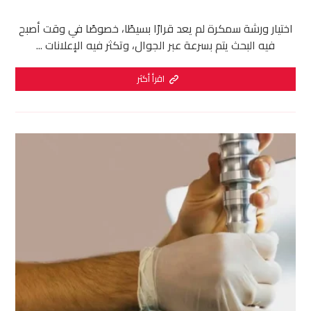
اختيار ورشة سمكرة لم يعد قرارًا بسيطًا، خصوصًا في وقت أصبح
فيه البحث يتم بسرعة عبر الجوال، وتكثر فيه الإعلانات ...
اقرأ أكثر