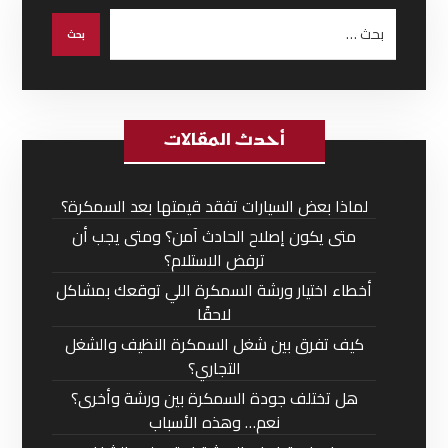
أحدث المقالات
لماذا بعض السيارات تفقد قيمتها بعد السمكرة؟
متى يكون إصلاح الحادث آمن؟ ومتى يجب أن
ترفض الاستلام؟
أخطاء اختيار ورشة السمكرة اللي توقعك بمشاكل
لاحقًا
كيف تفرق بين شغل السمكرة النظيف والشغل
التجاري؟
هل تختلف جودة السمكرة بين ورشة وأخرى؟
نعم… وهذه الأسباب