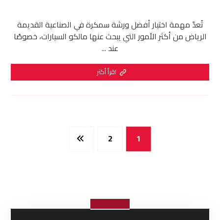
تُعدّ مهمة اختيار أفضل ورشة سمكرة في الصناعية القديمة
الرياض من أكثر الأمور التي يبحث عنها مالكو السيارات، خصوصًا
عند ...
اقرأ أكثر
2
1