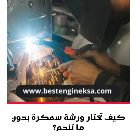
كيف تختار ورشة سمكرة بدون
ما تندم؟