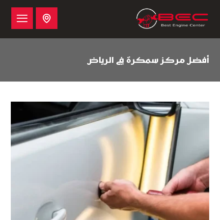
أفضل مركز سمكرة في الرياض