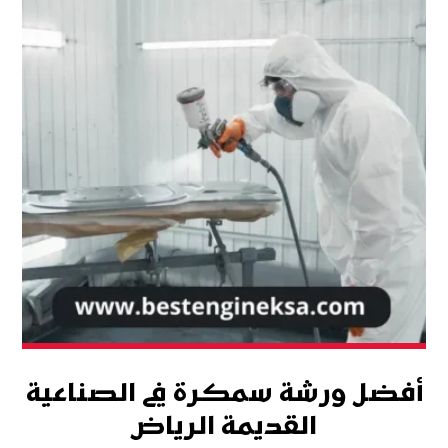
أفضل ورشة سمكرة في الصناعية
القديمة الرياض