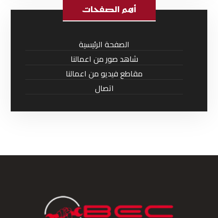
أهم الصفحات
الصفحة الرئيسية
شاهد صور من اعمالنا
مقاطع فيديو من اعمالنا
اتصال