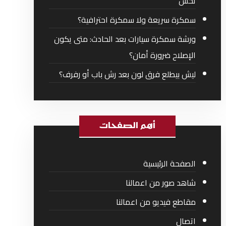
تحس
سمكرة سريعة ولا سمكرة احترافية؟
ورشة سمكرة سيارات بعد الحادث: متى يكون
الإصلاح ضرورة أمان؟
ليش بيطلع فرق لون بعد رش باب أو رفرف؟
أهم الصفحات
الصفحة الرئيسية
شاهد صور من اعمالنا
مقاطع فيديو من اعمالنا
اتصال