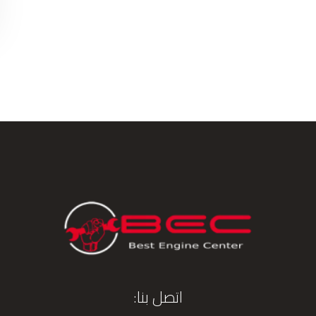
اتصل بنا: