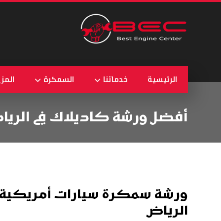
الرئيسية
خدماتنا
السمكرة
المزي
أفضل ورشة كاديلاك في الريا
ورشة سمكرة سيارات أمريكية 
الرياض