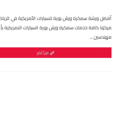
أفضل ورشة سمكرة ورش بوية للسيارات الأمريكية في الريا
مركزنا كافة خدمات سمكرة ورش بوية السيارات الامريكية بأ
مهندسين ...
اقرأ أكثر