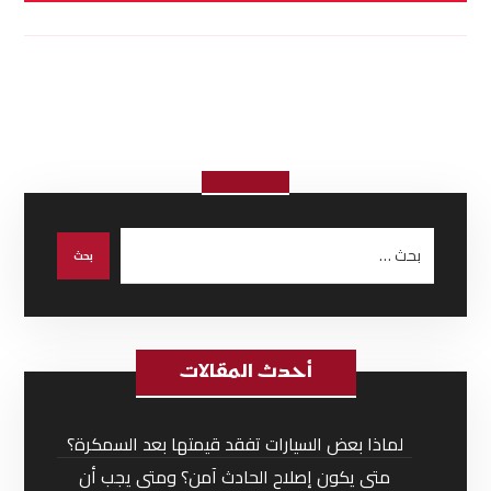
أحدث المقالات
لماذا بعض السيارات تفقد قيمتها بعد السمكرة؟
متى يكون إصلاح الحادث آمن؟ ومتى يجب أن