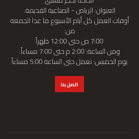
العنوان: الرياض - الصناعية القديمة.
أوقات العمل كل أيام الأسبوع ما عدا الجمعة
من:
7:00 ص حتى 12:00 ظهراً
ومن الساعة: 2:00 م حتى 7:00 مساءاً.
يوم الخميس: نعمل حتى الساعة 5:00 مساءاً
اتصل بنا