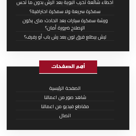
أخطاء شائعة تخرب البوية بعد الرش بدون ما تحس
سمكرة سريعة ولا سمكرة احترافية؟
ورشة سمكرة سيارات بعد الحادث: متى يكون
الإصلاح ضرورة أمان؟
ليش بيطلع فرق لون بعد رش باب أو رفرف؟
أهم الصفحات
الصفحة الرئيسية
شاهد صور من اعمالنا
مقاطع فيديو من اعمالنا
اتصال