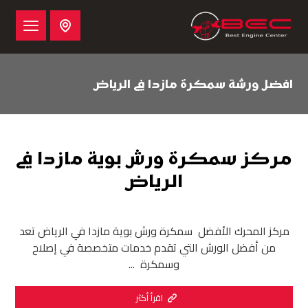
افضل ورشة سمكرة مازدا في الرياض
مركز سمكرة ورش بوية مازدا في
الرياض
مركز المحرك الأفضل سمكرة ورش بوية مازدا في الرياض تعد
من أفضل الورش التي تقدم خدمات متخصصة في إصلاح
وسمكرة ...
اقرأ أكثر