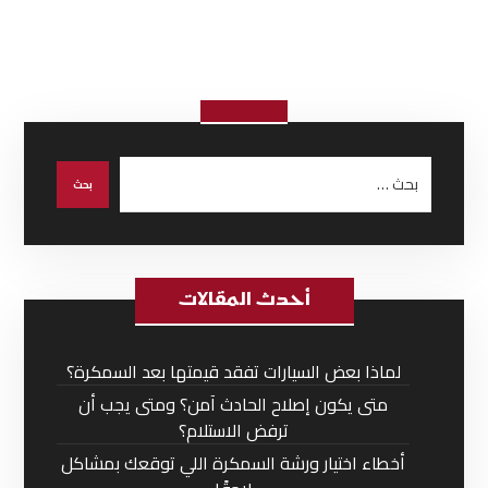
أحدث المقالات
لماذا بعض السيارات تفقد قيمتها بعد السمكرة؟
متى يكون إصلاح الحادث آمن؟ ومتى يجب أن
ترفض الاستلام؟
أخطاء اختيار ورشة السمكرة اللي توقعك بمشاكل