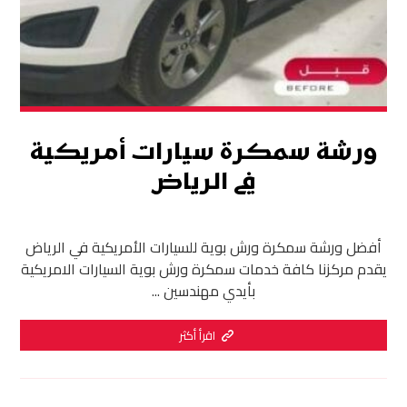
ورشة سمكرة سيارات أمريكية
في الرياض
أفضل ورشة سمكرة ورش بوية للسيارات الأمريكية في الرياض
يقدم مركزنا كافة خدمات سمكرة ورش بوية السيارات الامريكية
بأيدي مهندسين ...
اقرأ أكثر