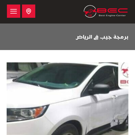
برمجة جيب في الرياض