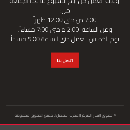
أوقات العمل كل أيام الأسبوع ما عدا الجمعة
من:
7:00 ص حتى 12:00 ظهراً
ومن الساعة: 2:00 م حتى 7:00 مساءاً.
يوم الخميس: نعمل حتى الساعة 5:00 مساءاً
اتصل بنا
© حقوق النشر [لمركز المحرك الافضل]. جميع الحقوق محفوظة.