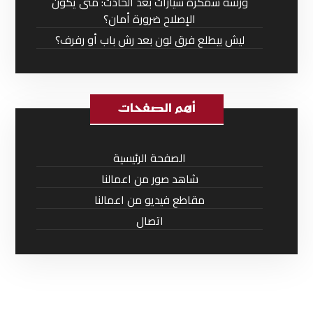
ورشة سمكرة سيارات بعد الحادث: متى يكون
الإصلاح ضرورة أمان؟
ليش بيطلع فرق لون بعد رش باب أو رفرف؟
أهم الصفحات
الصفحة الرئيسية
شاهد صور من اعمالنا
مقاطع فيديو من اعمالنا
اتصال