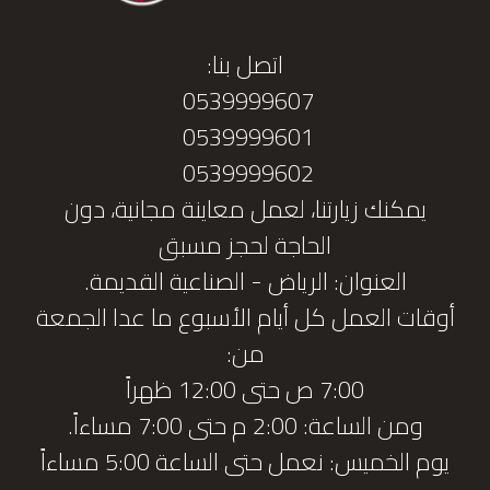
اتصل بنا:
0539999607
0539999601
0539999602
يمكنك زيارتنا، لعمل معاينة مجانية، دون
الحاجة لحجز مسبق
العنوان: الرياض - الصناعية القديمة.
أوقات العمل كل أيام الأسبوع ما عدا الجمعة
من:
7:00 ص حتى 12:00 ظهراً
ومن الساعة: 2:00 م حتى 7:00 مساءاً.
يوم الخميس: نعمل حتى الساعة 5:00 مساءاً