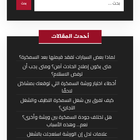
أحدث المقالات
لماذا بعض السيارات تفقد قيمتها بعد السمكرة؟
متى يكون إصلاح الحادث آمن؟ ومتى يجب أن
ترفض الاستلام؟
أخطاء اختيار ورشة السمكرة اللي توقعك بمشاكل
لاحقًا
كيف تفرق بين شغل السمكرة النظيف والشغل
التجاري؟
هل تختلف جودة السمكرة بين ورشة وأخرى؟
نعم… وهذه الأسباب
علامات تدل إن الورشة استعجلت بالشغل