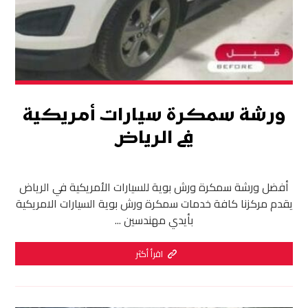
ورشة سمكرة سيارات أمريكية
في الرياض
أفضل ورشة سمكرة ورش بوية للسيارات الأمريكية في الرياض
يقدم مركزنا كافة خدمات سمكرة ورش بوية السيارات الامريكية
بأيدي مهندسين ...
اقرأ أكثر