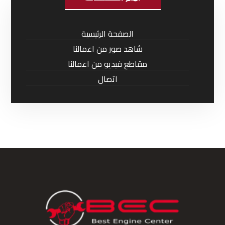
الصفحة الرئيسية
شاهد صور من اعمالنا
مقاطع فيديو من اعمالنا
اتصال