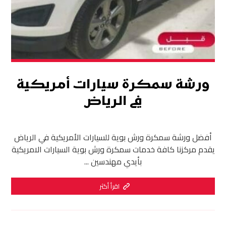
ورشة سمكرة سيارات أمريكية
في الرياض
أفضل ورشة سمكرة ورش بوية للسيارات الأمريكية في الرياض
يقدم مركزنا كافة خدمات سمكرة ورش بوية السيارات الامريكية
بأيدي مهندسين ...
اقرأ أكثر