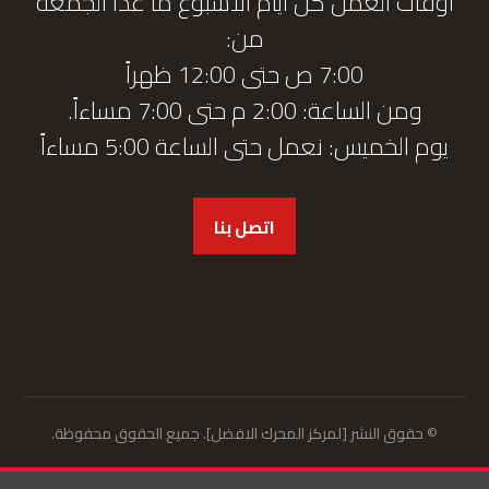
أوقات العمل كل أيام الأسبوع ما عدا الجمعة
من:
7:00 ص حتى 12:00 ظهراً
ومن الساعة: 2:00 م حتى 7:00 مساءاً.
يوم الخميس: نعمل حتى الساعة 5:00 مساءاً
اتصل بنا
© حقوق النشر [لمركز المحرك الافضل]. جميع الحقوق محفوظة.