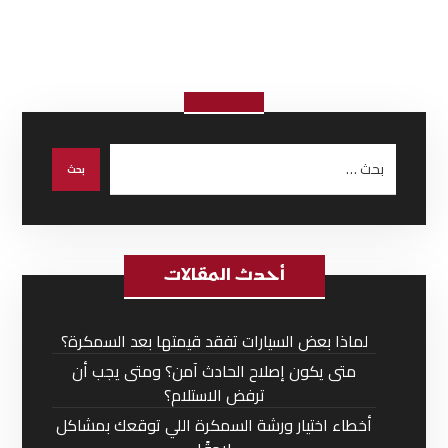
أحدث المقالات
لماذا بعض السيارات تفقد قيمتها بعد السمكرة؟
متى يكون إصلاح الحادث آمن؟ ومتى يجب أن
ترفض الاستلام؟
أخطاء اختيار ورشة السمكرة اللي توقعك بمشاكل