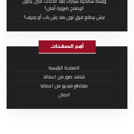
ورشة سمكرة سيارات بعد الحادث: متى يكون
الإصلاح ضرورة أمان؟
ليش بيطلع فرق لون بعد رش باب أو رفرف؟
أهم الصفحات
الصفحة الرئيسية
شاهد صور من اعمالنا
مقاطع فيديو من اعمالنا
اتصال