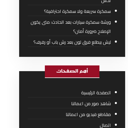
تحس
سمكرة سريعة ولا سمكرة احترافية؟
ورشة سمكرة سيارات بعد الحادث: متى يكون
الإصلاح ضرورة أمان؟
ليش بيطلع فرق لون بعد رش باب أو رفرف؟
أهم الصفحات
الصفحة الرئيسية
شاهد صور من اعمالنا
مقاطع فيديو من اعمالنا
اتصال