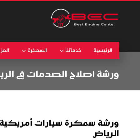
الرئيسية
خدماتنا
السمكرة
المزي
ورشة اصلاح الصدمات في الري
ورشة سمكرة سيارات أمريكية 
الرياض