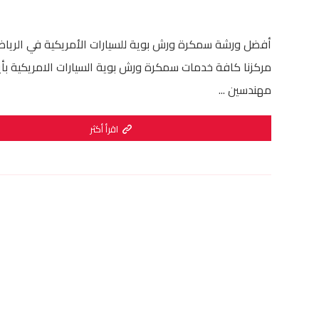
أفضل ورشة سمكرة ورش بوية للسيارات الأمريكية في الريا
مركزنا كافة خدمات سمكرة ورش بوية السيارات الامريكية بأ
مهندسين ...
اقرأ أكثر