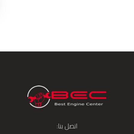
اتصل بنا: