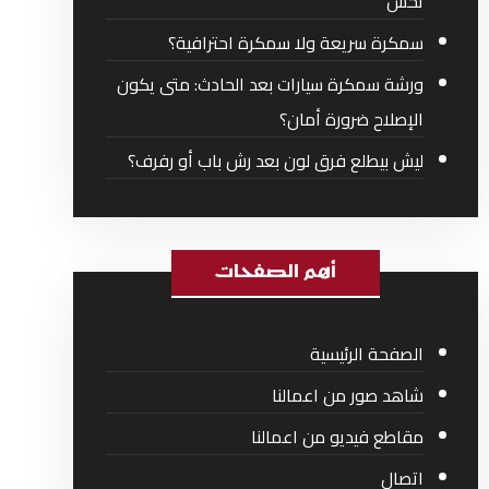
تحس
سمكرة سريعة ولا سمكرة احترافية؟
ورشة سمكرة سيارات بعد الحادث: متى يكون
الإصلاح ضرورة أمان؟
ليش بيطلع فرق لون بعد رش باب أو رفرف؟
أهم الصفحات
الصفحة الرئيسية
شاهد صور من اعمالنا
مقاطع فيديو من اعمالنا
اتصال