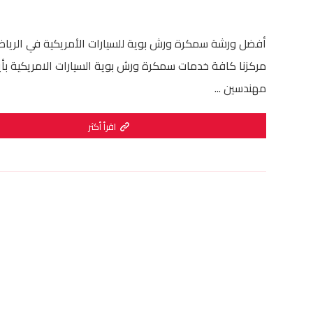
أفضل ورشة سمكرة ورش بوية للسيارات الأمريكية في الريا
مركزنا كافة خدمات سمكرة ورش بوية السيارات الامريكية بأ
مهندسين ...
اقرأ أكثر