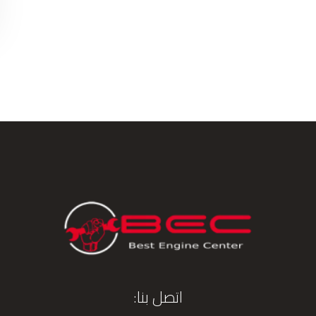
اتصل بنا: