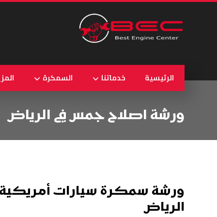
الرئيسية
خدماتنا
السمكرة
المزي
ورشة اصلاح جمس في الرياض
ورشة سمكرة سيارات أمريكية 
الرياض