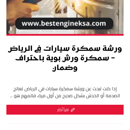
ورشة سمكرة سيارات في الرياض
– سمكرة ورش بوية باحتراف
وضمان
إذا كنت تبحث عن ورشة سمكرة سيارات في الرياض تعالج
الصدمة أو الخدش بشكل صحيح من أول مرة، فالمهم هو ...
اقرأ أكثر