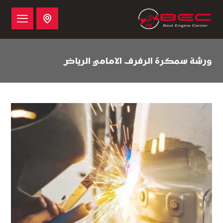
ورشة سمكرة الرفرف الامامي الرياض