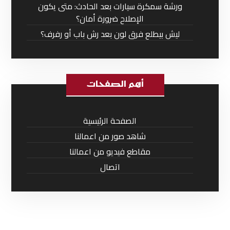
ورشة سمكرة سيارات بعد الحادث: متى يكون
الإصلاح ضرورة أمان؟
ليش بيطلع فرق لون بعد رش باب أو رفرف؟
أهم الصفحات
الصفحة الرئيسية
شاهد صور من اعمالنا
مقاطع فيديو من اعمالنا
اتصال