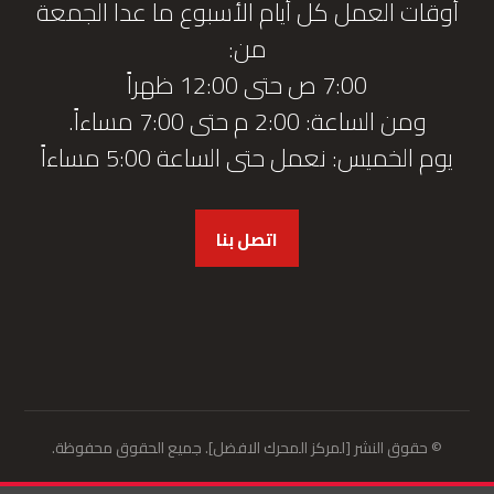
أوقات العمل كل أيام الأسبوع ما عدا الجمعة
من:
7:00 ص حتى 12:00 ظهراً
ومن الساعة: 2:00 م حتى 7:00 مساءاً.
يوم الخميس: نعمل حتى الساعة 5:00 مساءاً
اتصل بنا
© حقوق النشر [لمركز المحرك الافضل]. جميع الحقوق محفوظة.