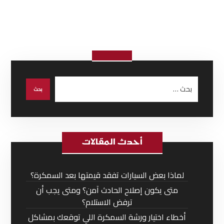
أحدث المقالات
لماذا بعض السيارات تفقد قيمتها بعد السمكرة؟
متى يكون إصلاح الحادث آمن؟ ومتى يجب أن
ترفض الاستلام؟
أخطاء اختيار ورشة السمكرة اللي توقعك بمشاكل