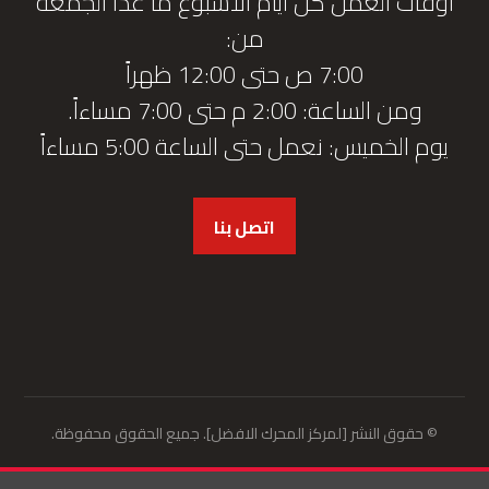
أوقات العمل كل أيام الأسبوع ما عدا الجمعة
من:
7:00 ص حتى 12:00 ظهراً
ومن الساعة: 2:00 م حتى 7:00 مساءاً.
يوم الخميس: نعمل حتى الساعة 5:00 مساءاً
اتصل بنا
© حقوق النشر [لمركز المحرك الافضل]. جميع الحقوق محفوظة.