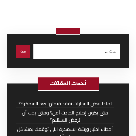
أحدث المقالات
لماذا بعض السيارات تفقد قيمتها بعد السمكرة؟
متى يكون إصلاح الحادث آمن؟ ومتى يجب أن
ترفض الاستلام؟
أخطاء اختيار ورشة السمكرة اللي توقعك بمشاكل