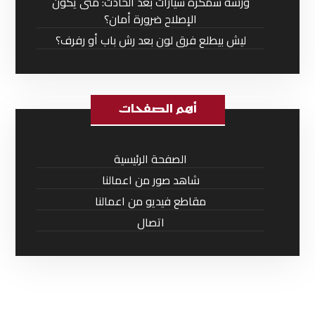
ورشة سمكرة سيارات بعد الحادث: متى يكون
الإصلاح ضرورة أمان؟
ليش بيطلع فرق لون بعد رش باب أو رفرف؟
أهم الصفحات
الصفحة الرئيسية
شاهد صور من اعمالنا
مقاطع فيديو من اعمالنا
اتصال