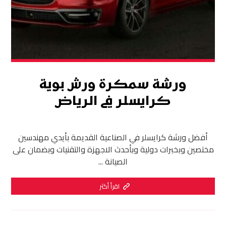
ورشة سمكرة ورش بوية
كرايسلر في الرياض
أفضل ورشة كرايسلر في الصناعية القديمة بأيدي مهندسين
مختصين وبخبرات دولية وبأحدث الاجهزة والتقنيات وبضمان على
الصيانة ...
اقرأ أكثر