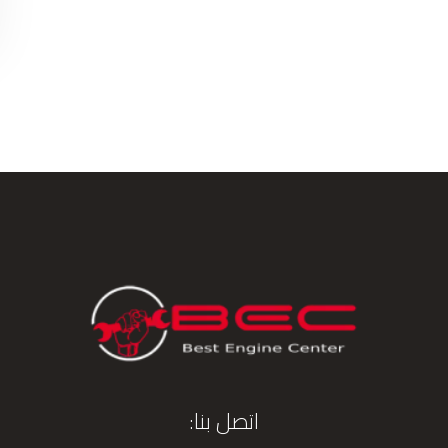
اتصل بنا: