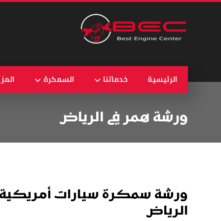
الرئيسية
خدماتنا
السمكرة
المزي
ورشة همر في الرياض
ورشة سمكرة سيارات أمريكية 
الرياض