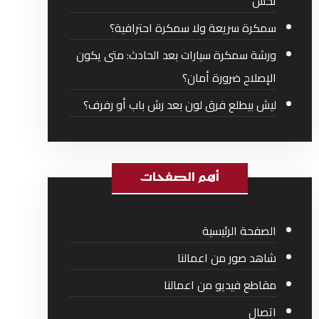
تحس
سمكرة سريعة ولا سمكرة احترافية؟
ورشة سمكرة سيارات بعد الحادث: متى يكون
الإصلاح ضرورة أمان؟
ليش بيطلع فرق لون بعد رش باب أو رفرف؟
أهم الصفحات
الصفحة الرئيسية
شاهد صور من اعمالنا
مقاطع فيديو من اعمالنا
اتصال