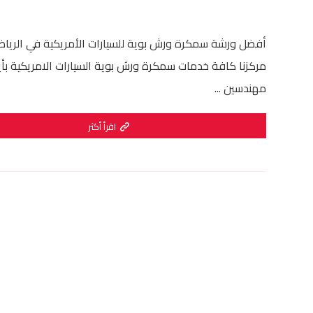
أفضل ورشة سمكرة ورش بوية للسيارات الأمريكية في الريا
مركزنا كافة خدمات سمكرة ورش بوية السيارات الامريكية بأ
مهندسين ...
اقرأ أكثر