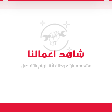
شاهد اعمالنا
ستعود سيارتك وكالة لأننا نهتم بالتفاصيل