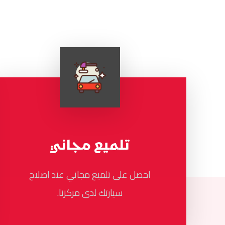
تلميع مجاني
احصل على تلميع مجاني عند اصلاح
سيارتك لدى مركزنا.