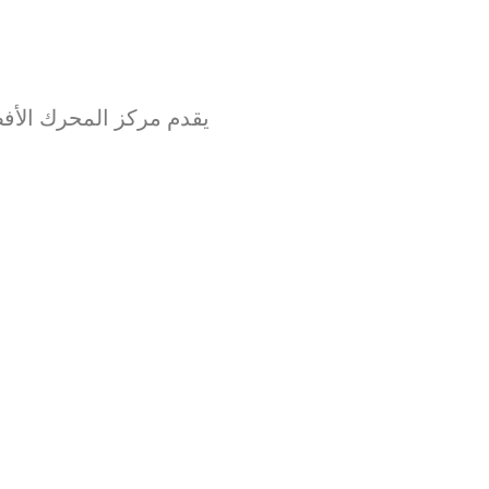
يقدم مركز المحرك الأف