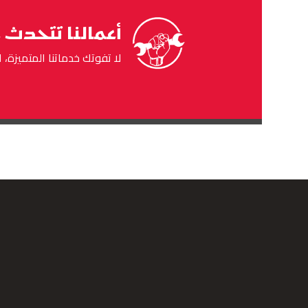
أعمالنا تتحدث ع
لا تفوتك خدماتنا المتميزة، 