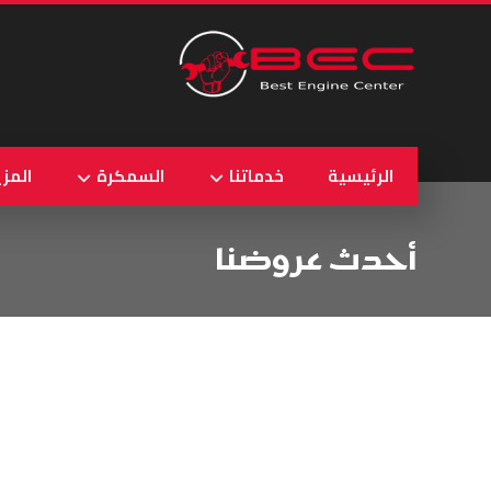
الرئيسية
خدماتنا
السمكرة
المزي
أحدث عروضنا