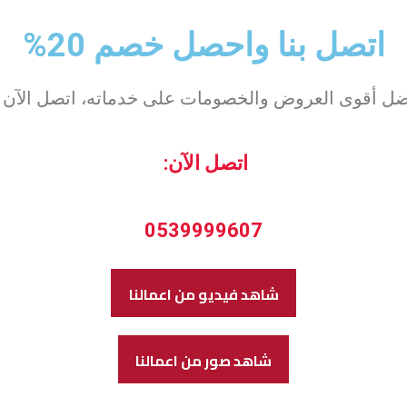
اتصل بنا واحصل خصم 20%
ضل أقوى العروض والخصومات على خدماته، اتصل الآن و
اتصل الآن:
0539999607
شاهد فيديو من اعمالنا
شاهد صور من اعمالنا