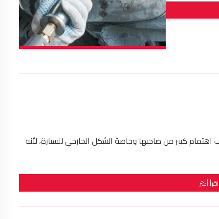
 اهتمام كبير من صاحبها وخاصة الشكل الخارجي للسيارة، لأنه
اقرأ أكثر