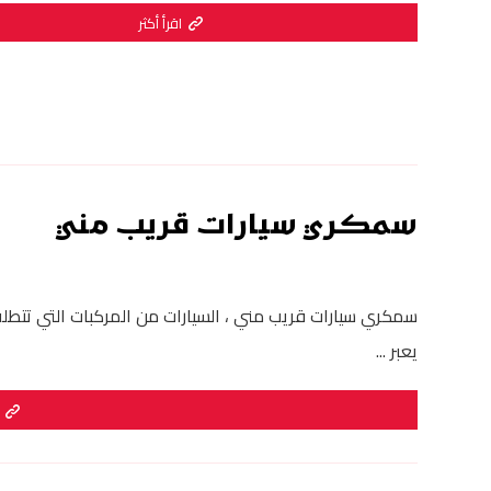
اقرأ أكثر
سمكري سيارات قريب مني
سمكري سيارات قريب مني ، السيارات من المركبات التي تتطلب
يعبر ...