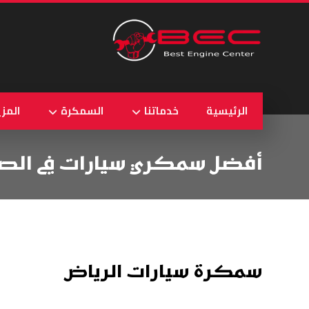
الرئيسية
خدماتنا
السمكرة
المزي
أفضل سمكري سيارات في الصنا
سمكرة سيارات الرياض