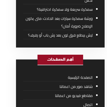
تحس
سمكرة سريعة ولا سمكرة احترافية؟
ورشة سمكرة سيارات بعد الحادث: متى يكون
الإصلاح ضرورة أمان؟
ليش بيطلع فرق لون بعد رش باب أو رفرف؟
أهم الصفحات
الصفحة الرئيسية
شاهد صور من اعمالنا
مقاطع فيديو من اعمالنا
اتصال