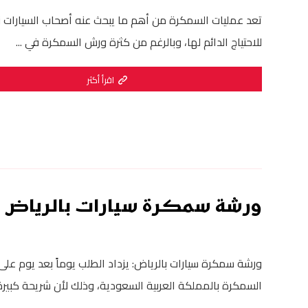
تعد عمليات السمكرة من أهم ما يبحث عنه أصحاب السيارات ن
للاحتياج الدائم لها، وبالرغم من كثرة ورش السمكرة في ...
اقرأ أكثر
ورشة سمكرة سيارات بالرياض
ورشة سمكرة سيارات بالرياض: يزداد الطلب يوماً بعد يوم عل
السمكرة بالمملكة العربية السعودية، وذلك لأن شريحة كبيرة 