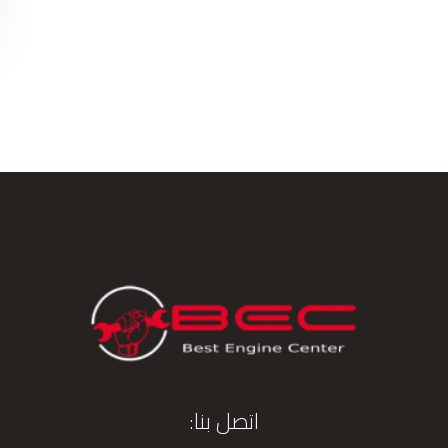
اتصل بنا: