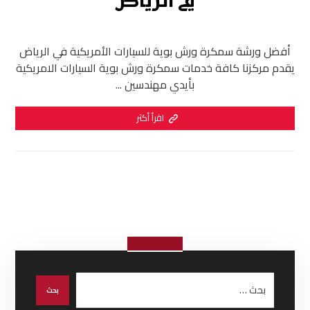
في الرياض
أفضل ورشة سمكرة ورش بوية للسيارات الأمريكية في الرياض
يقدم مركزنا كافة خدمات سمكرة ورش بوية السيارات الامريكية
بأيدي مهندسين ...
اقرأ أكثر