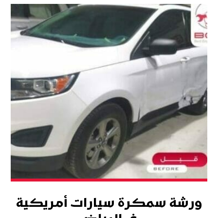
ورشة سمكرة سيارات أمريكية