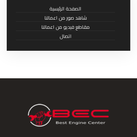
الصفحة الرئيسية
شاهد صور من اعمالنا
مقاطع فيديو من اعمالنا
اتصال