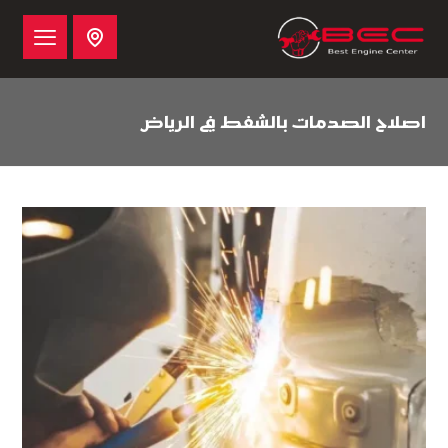
اصلاح الصدمات بالشفط في الرياض