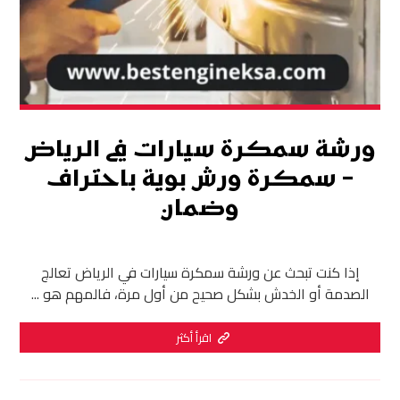
ورشة سمكرة سيارات في الرياض
– سمكرة ورش بوية باحتراف
وضمان
إذا كنت تبحث عن ورشة سمكرة سيارات في الرياض تعالج
الصدمة أو الخدش بشكل صحيح من أول مرة، فالمهم هو ...
اقرأ أكثر