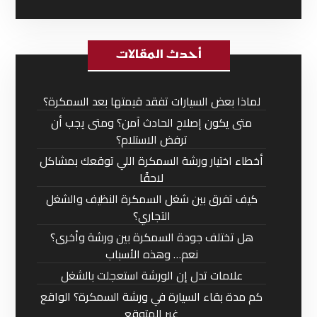
أحدث المقالات
لماذا بعض السيارات تفقد قيمتها بعد السمكرة؟
متى يكون إصلاح الحادث آمن؟ ومتى يجب أن
ترفض الاستلام؟
أخطاء اختيار ورشة السمكرة اللي توقعك بمشاكل
لاحقًا
كيف تفرق بين شغل السمكرة النظيف والشغل
التجاري؟
هل تختلف جودة السمكرة بين ورشة وأخرى؟
نعم… وهذه الأسباب
علامات تدل إن الورشة استعجلت بالشغل
كم مدة بقاء السيارة في ورشة السمكرة؟ الواقع
غير المتوقع