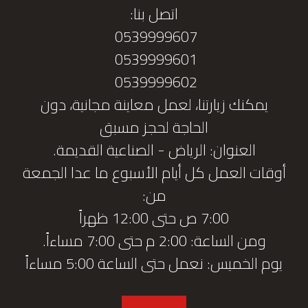
اتصل بنا:
0539999607
0539999601
0539999602
يمكنك زيارتنا، لعمل معاينة مجانية، دون
الحاجة لحجز مسبق
العنوان: الرياض - الصناعية القديمة.
أوقات العمل كل أيام الأسبوع ما عدا الجمعة
من:
7:00 ص حتى 12:00 ظهراً
ومن الساعة: 2:00 م حتى 7:00 مساءاً.
يوم الخميس: نعمل حتى الساعة 5:00 مساءاً