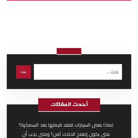
أحدث المقالات
لماذا بعض السيارات تفقد قيمتها بعد السمكرة؟
متى يكون إصلاح الحادث آمن؟ ومتى يجب أن