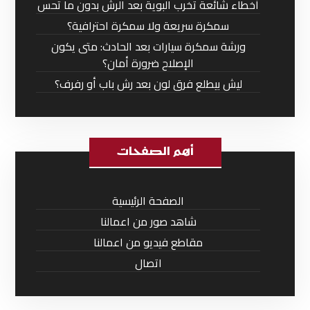
أخطاء شائعة تخرب البوية بعد الرش بدون ما تحس
سمكرة سريعة ولا سمكرة احترافية؟
ورشة سمكرة سيارات بعد الحادث: متى يكون
الإصلاح ضرورة أمان؟
ليش بيطلع فرق لون بعد رش باب أو رفرف؟
أهم الصفحات
الصفحة الرئيسية
شاهد صور من اعمالنا
مقاطع فيديو من اعمالنا
اتصال