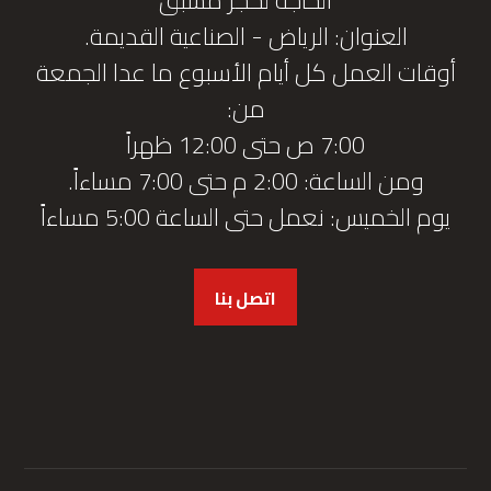
العنوان: الرياض - الصناعية القديمة.
أوقات العمل كل أيام الأسبوع ما عدا الجمعة
من:
7:00 ص حتى 12:00 ظهراً
ومن الساعة: 2:00 م حتى 7:00 مساءاً.
يوم الخميس: نعمل حتى الساعة 5:00 مساءاً
اتصل بنا