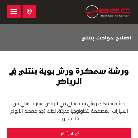
اصلاح حوادث بنتلي
ورشة سمكرة ورش بوية بنتلي في
الرياض
ورشة سمكرة ورش بوية بنتلي في الرياض سيارات بنتلي من
السيارات المصممة بتكنولوجيا حديثة، لذلك تجد معظم الأنواع
الخاصة بها ...
اقرأ أكثر