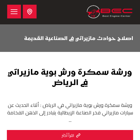
اصلاح حوادث مازيراتي في الصناعية القديمة
ورشة سمكرة ورش بوية مازيراتي
في الرياض
ورشة سمكرة ورش بوية مازيراتي في الرياض : أثناء الحديث عن
سيارات مازيراتي فخر الصناعة الإيطالية يتبادر إلى الذهن الفخامة
...
اقرأ أكثر