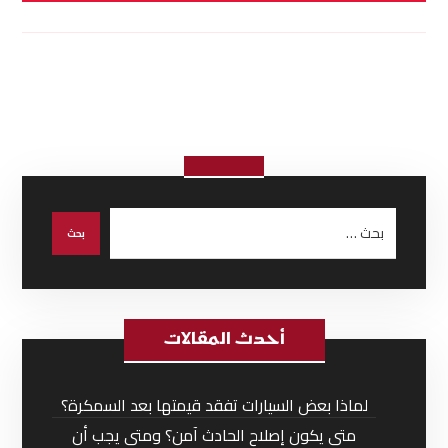
أحدث المقالات
لماذا بعض السيارات تفقد قيمتها بعد السمكرة؟
متى يكون إصلاح الحادث آمن؟ ومتى يجب أن