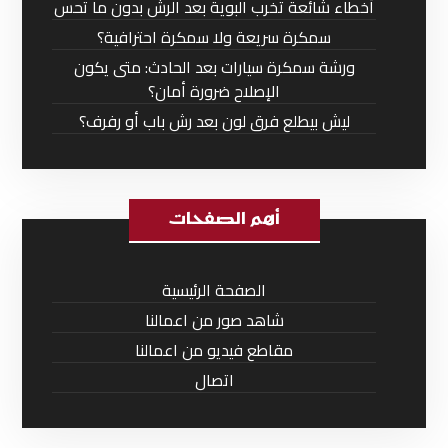
أخطاء شائعة تخرب البوية بعد الرش بدون ما تحس
سمكرة سريعة ولا سمكرة احترافية؟
ورشة سمكرة سيارات بعد الحادث: متى يكون
الإصلاح ضرورة أمان؟
ليش بيطلع فرق لون بعد رش باب أو رفرف؟
أهم الصفحات
الصفحة الرئيسية
شاهد صور من اعمالنا
مقاطع فيديو من اعمالنا
اتصال