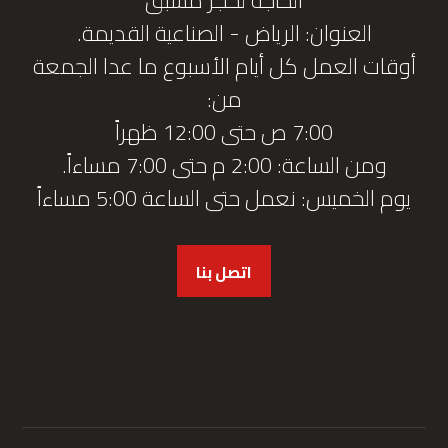
العنوان: الرياض - الصناعية القديمة.
أوقات العمل كل أيام الأسبوع ما عدا الجمعة
من:
7:00 ص حتى 12:00 ظهراً
ومن الساعة: 2:00 م حتى 7:00 مساءاً.
يوم الخميس: نعمل حتى الساعة 5:00 مساءاً
اتصل بنا