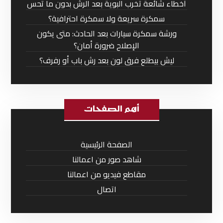
أخطاء شائعة تخرب البوية بعد الرش بدون ما تحس
سمكرة سريعة ولا سمكرة احترافية؟
ورشة سمكرة سيارات بعد الحادث: متى يكون
الإصلاح ضرورة أمان؟
ليش بيطلع فرق لون بعد رش باب أو رفرف؟
أهم الصفحات
الصفحة الرئيسية
شاهد صور من اعمالنا
مقاطع فيديو من اعمالنا
اتصال