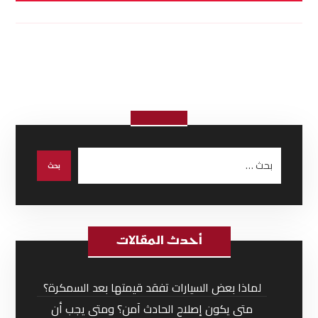
أحدث المقالات
لماذا بعض السيارات تفقد قيمتها بعد السمكرة؟
متى يكون إصلاح الحادث آمن؟ ومتى يجب أن