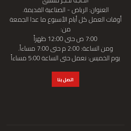
العنوان: الرياض - الصناعية القديمة.
أوقات العمل كل أيام الأسبوع ما عدا الجمعة
من:
7:00 ص حتى 12:00 ظهراً
ومن الساعة: 2:00 م حتى 7:00 مساءاً.
يوم الخميس: نعمل حتى الساعة 5:00 مساءاً
اتصل بنا