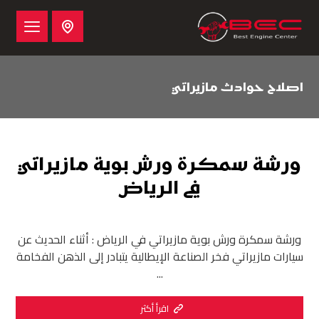
اصلاح حوادث مازيراتي
ورشة سمكرة ورش بوية مازيراتي
في الرياض
ورشة سمكرة ورش بوية مازيراتي في الرياض : أثناء الحديث عن
سيارات مازيراتي فخر الصناعة الإيطالية يتبادر إلى الذهن الفخامة
...
اقرأ أكثر