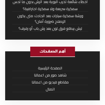
أخطاء شائعة تخرب البوية بعد الرش بدون ما تحس
سمكرة سريعة ولا سمكرة احترافية؟
ورشة سمكرة سيارات بعد الحادث: متى يكون
الإصلاح ضرورة أمان؟
ليش بيطلع فرق لون بعد رش باب أو رفرف؟
أهم الصفحات
الصفحة الرئيسية
شاهد صور من اعمالنا
مقاطع فيديو من اعمالنا
اتصال