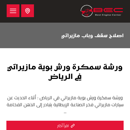
اصلاح سقف وباب مازيراتي
ورشة سمكرة ورش بوية مازيراتي
في الرياض
ورشة سمكرة ورش بوية مازيراتي في الرياض : أثناء الحديث عن
سيارات مازيراتي فخر الصناعة الإيطالية يتبادر إلى الذهن الفخامة
...
اقرأ أكثر