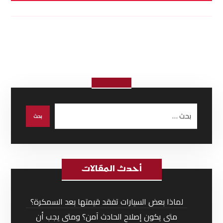
أحدث المقالات
لماذا بعض السيارات تفقد قيمتها بعد السمكرة؟
متى يكون إصلاح الحادث آمن؟ ومتى يجب أن