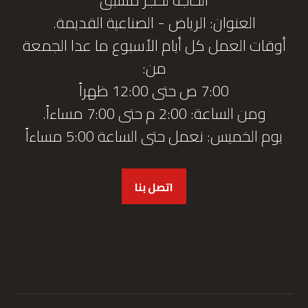
العنوان: الرياض - الصناعية القديمة.
أوقات العمل كل أيام الأسبوع ما عدا الجمعة
من:
7:00 ص حتى 12:00 ظهراً
ومن الساعة: 2:00 م حتى 7:00 مساءاً.
يوم الخميس: نعمل حتى الساعة 5:00 مساءاً
اتصل بنا