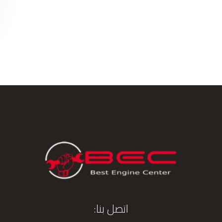
اتصل بنا: