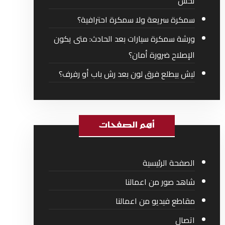
تحس
سمكرة سريعة ولا سمكرة احترافية؟
ورشة سمكرة سيارات بعد الحادث: متى يكون
الإصلاح ضرورة أمان؟
ليش بيطلع فرق لون بعد رش باب أو رفرف؟
أهم الصفحات
الصفحة الرئيسية
شاهد صور من اعمالنا
مقاطع فيديو من اعمالنا
اتصال