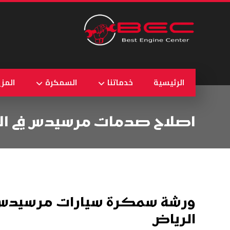
الرئيسية
خدماتنا
السمكرة
المزي
اصلاح صدمات مرسيدس في ال
ورشة سمكرة سيارات مرسيدس 
الرياض