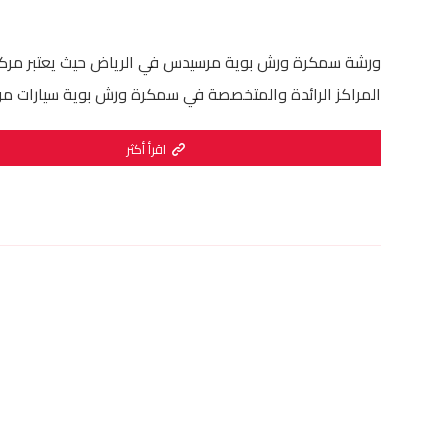
ورشة سمكرة ورش بوية مرسيدس في الرياض حيث يعتبر مركز
المراكز الرائدة والمتخصصة في سمكرة ورش بوية سيارات مر
اقرأ أكثر