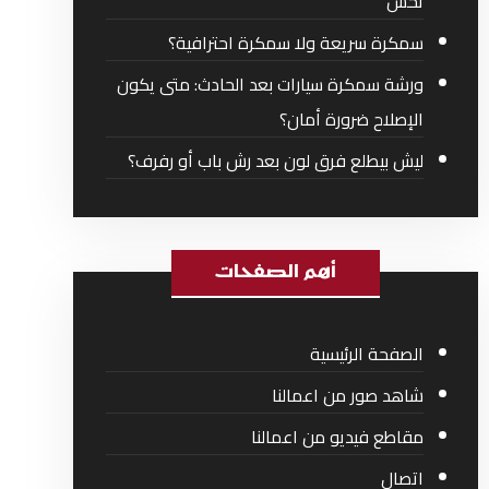
تحس
سمكرة سريعة ولا سمكرة احترافية؟
ورشة سمكرة سيارات بعد الحادث: متى يكون
الإصلاح ضرورة أمان؟
ليش بيطلع فرق لون بعد رش باب أو رفرف؟
أهم الصفحات
الصفحة الرئيسية
شاهد صور من اعمالنا
مقاطع فيديو من اعمالنا
اتصال