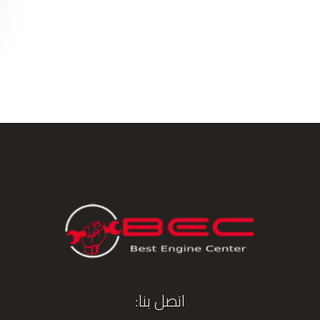
اتصل بنا: