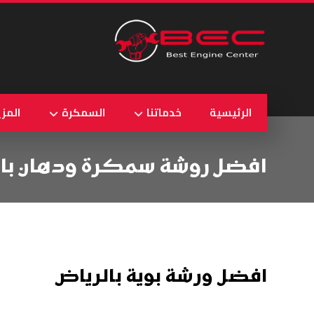
الرئيسية
خدماتنا
السمكرة
المزي
افضل روشة سمكرة ودهان بالب
افضل ورشة بوية بالرياض