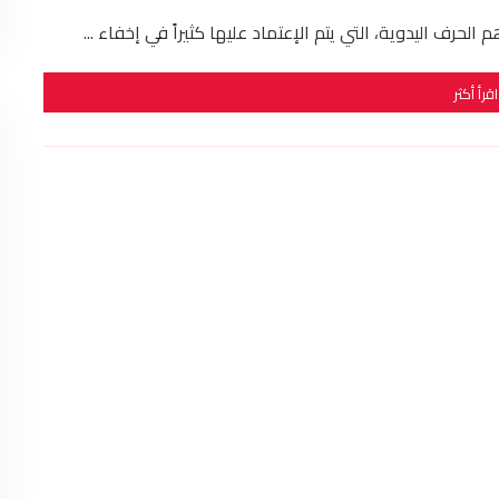
رف اليدوية، التي يتم الإعتماد عليها كثيراً في إخفاء ...
اقرأ أكثر