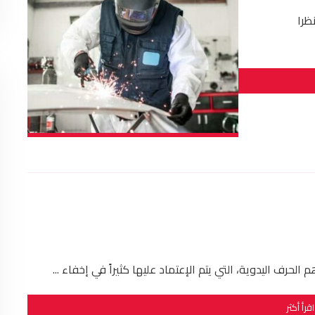
ظرا
رف اليدوية، التي يتم الإعتماد عليها كثيراً في إخفاء ...
اقرأ أكثر