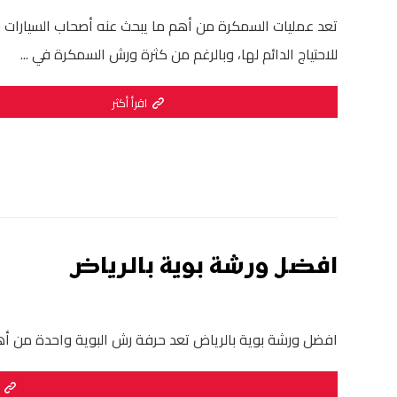
تعد عمليات السمكرة من أهم ما يبحث عنه أصحاب السيارات ن
للاحتياج الدائم لها، وبالرغم من كثرة ورش السمكرة في ...
اقرأ أكثر
افضل ورشة بوية بالرياض
افضل ورشة بوية بالرياض تعد حرفة رش البوية واحدة من أهم الح