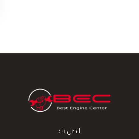
اتصل بنا: