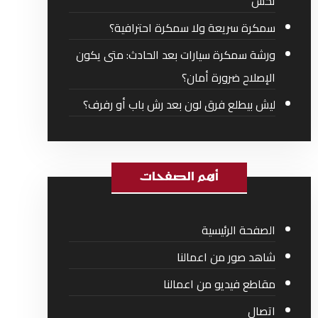
تحس
سمكرة سريعة ولا سمكرة احترافية؟
ورشة سمكرة سيارات بعد الحادث: متى يكون
الإصلاح ضرورة أمان؟
ليش بيطلع فرق لون بعد رش باب أو رفرف؟
أهم الصفحات
الصفحة الرئيسية
شاهد صور من اعمالنا
مقاطع فيديو من اعمالنا
اتصال