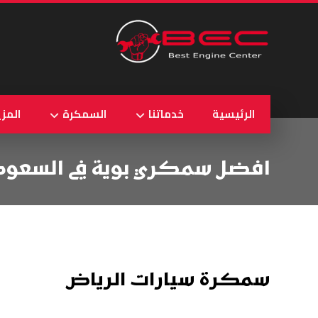
الرئيسية
خدماتنا
السمكرة
المزي
افضل سمكري بوية في السعود
سمكرة سيارات الرياض