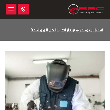
افضل سمكري سيارات داخل المملكة