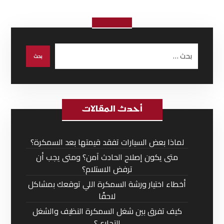
أحدث المقالات
لماذا بعض السيارات تفقد قيمتها بعد السمكرة؟
متى يكون إصلاح الحادث آمن؟ ومتى يجب أن
ترفض الاستلام؟
أخطاء اختيار ورشة السمكرة اللي توقعك بمشاكل
لاحقًا
كيف تفرق بين شغل السمكرة النظيف والشغل
التجاري؟