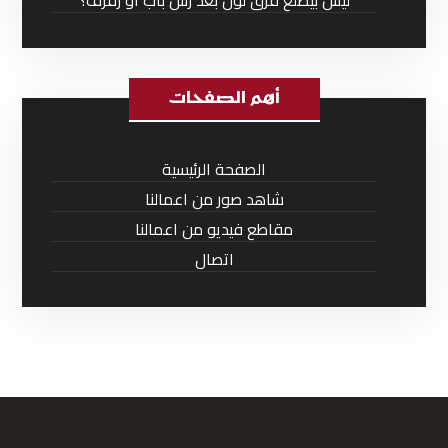
ليش بيطلع فرق لون بعد رش باب أو رفرف؟
أهم الصفحات
الصفحة الرئيسية
شاهد صور من اعمالنا
مقاطع فيديو من اعمالنا
اتصال