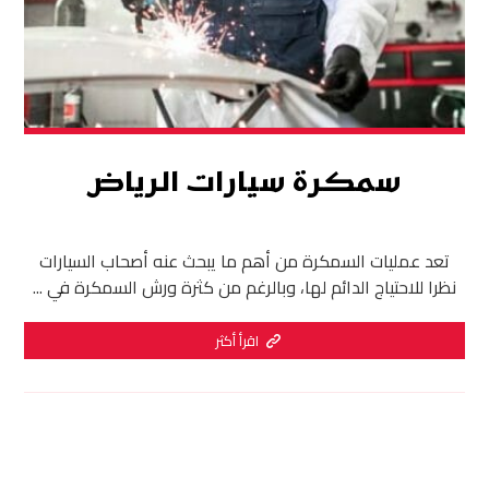
سمكرة سيارات الرياض
تعد عمليات السمكرة من أهم ما يبحث عنه أصحاب السيارات
نظرا للاحتياج الدائم لها، وبالرغم من كثرة ورش السمكرة في ...
اقرأ أكثر