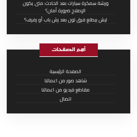
ورشة سمكرة سيارات بعد الحادث: متى يكون
الإصلاح ضرورة أمان؟
ليش بيطلع فرق لون بعد رش باب أو رفرف؟
أهم الصفحات
الصفحة الرئيسية
شاهد صور من اعمالنا
مقاطع فيديو من اعمالنا
اتصال