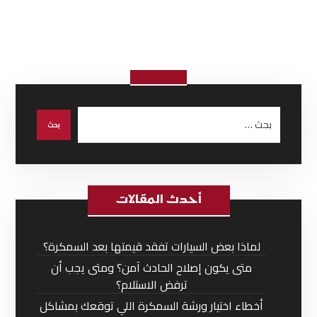
أحدث المقالات
لماذا بعض السيارات تفقد قيمتها بعد السمكرة؟
متى يكون إصلاح الحادث آمن؟ ومتى يجب أن
ترفض الاستلام؟
أخطاء اختيار ورشة السمكرة اللي توقعك بمشاكل