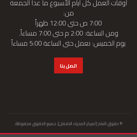
أوقات العمل كل أيام الأسبوع ما عدا الجمعة
من:
7:00 ص حتى 12:00 ظهراً
ومن الساعة: 2:00 م حتى 7:00 مساءاً.
يوم الخميس: نعمل حتى الساعة 5:00 مساءاً
اتصل بنا
© حقوق النشر [لمركز المحرك الافضل]. جميع الحقوق محفوظة.