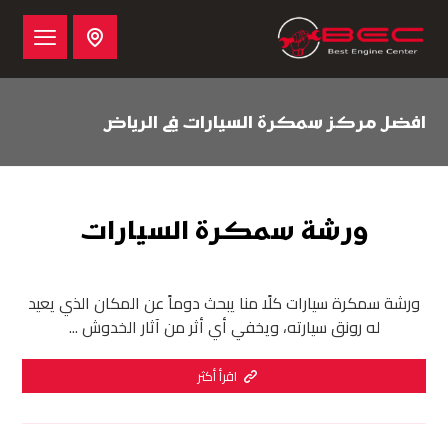
افضل مركز سمكرة السيارات في الرياض
ورشة سمكرة السيارات
ورشة سمكرة سيارات كلًا منا يبحث دوماً عن المكان الذي يعيد
له رونق سيارته، ويخفي أي أثر من آثار الخدوش ...
اقرأ أكثر