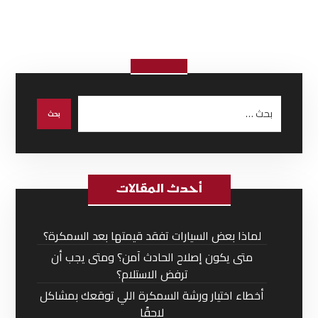
أحدث المقالات
لماذا بعض السيارات تفقد قيمتها بعد السمكرة؟
متى يكون إصلاح الحادث آمن؟ ومتى يجب أن
ترفض الاستلام؟
أخطاء اختيار ورشة السمكرة اللي توقعك بمشاكل
لاحقًا