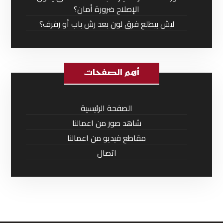
الإصلاح ضرورة أمان؟
ليش بيطلع فرق لون بعد رش باب أو رفرف؟
أهم الصفحات
الصفحة الرئيسية
شاهد صور من اعمالنا
مقاطع فيديو من اعمالنا
اتصال