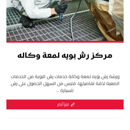
مركز رش بويه لمعة وكاله
ورشة رش بويه لمعة وكالة خدمات رش البوية من الخدمات
الصعبة لدقة تفاصيلها، فليس من السهل الحصول على رش
للسيارة ...
اقرأ أكثر