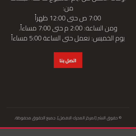
من:
7:00 ص حتى 12:00 ظهراً
ومن الساعة: 2:00 م حتى 7:00 مساءاً.
يوم الخميس: نعمل حتى الساعة 5:00 مساءاً
اتصل بنا
© حقوق النشر [لمركز المحرك الافضل]. جميع الحقوق محفوظة.