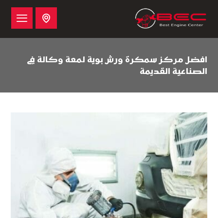
افضل مركز سمكرة ورش بوية لمعة وكالة في
الصناعية القديمة