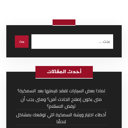
أحدث المقالات
لماذا بعض السيارات تفقد قيمتها بعد السمكرة؟
متى يكون إصلاح الحادث آمن؟ ومتى يجب أن
ترفض الاستلام؟
أخطاء اختيار ورشة السمكرة اللي توقعك بمشاكل
لاحقًا