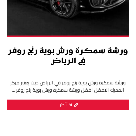
ورشة سمكرة ورش بوية رنج روفر
في الرياض
ورشة سمكرة ورش بوية رنج روفر في الرياض حيث يعتبر مركز
المحرك الافضل افضل ورشة سمكرة ورش بوية رنج روفر ...
اقرأ أكثر