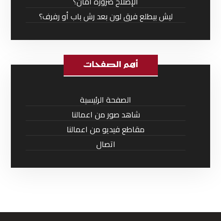
الإصلاح ضرورة أمان؟
ليش بيطلع فرق لون بعد رش باب أو رفرف؟
أهم الصفحات
الصفحة الرئيسية
شاهد صور من اعمالنا
مقاطع فيديو من اعمالنا
اتصال