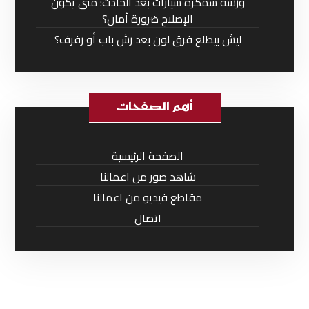
ورشة سمكرة سيارات بعد الحادث: متى يكون
الإصلاح ضرورة أمان؟
ليش بيطلع فرق لون بعد رش باب أو رفرف؟
أهم الصفحات
الصفحة الرئيسية
شاهد صور من اعمالنا
مقاطع فيديو من اعمالنا
اتصال