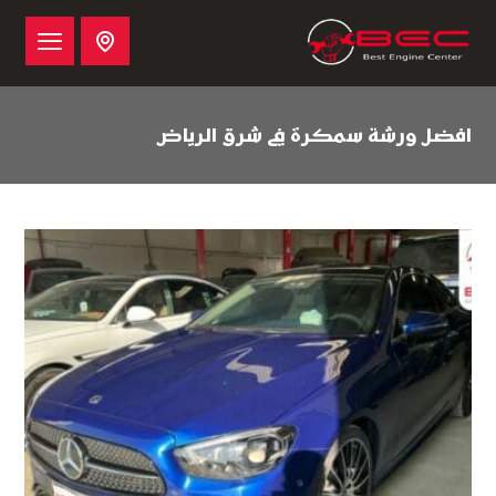
افضل ورشة سمكرة في شرق الرياض