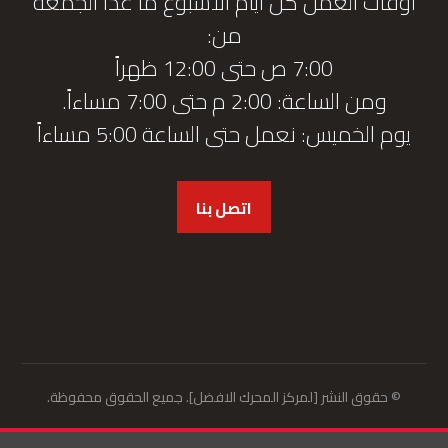
أوقات العمل كل أيام الأسبوع ما عدا الجمعة
من:
7:00 ص حتى 12:00 ظهراً
ومن الساعة: 2:00 م حتى 7:00 مساءاً.
يوم الخميس: نعمل حتى الساعة 5:00 مساءاً
اتصل بنا
© حقوق النشر [لمركز المحرك الافضل]. جميع الحقوق محفوظة.