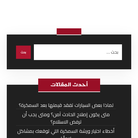
أحدث المقالات
لماذا بعض السيارات تفقد قيمتها بعد السمكرة؟
متى يكون إصلاح الحادث آمن؟ ومتى يجب أن
ترفض الاستلام؟
أخطاء اختيار ورشة السمكرة اللي توقعك بمشاكل