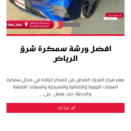
افضل ورشة سمكرة شرق
الرياض
يعتبر مركز المحرك الافضل من المراكز الرائدة في مجال سمكرة
السيارات الاوربية والالمانية والامريكية والسيارات الفارهة
والحديثة، حيث يعمل على ...
اقرأ أكثر