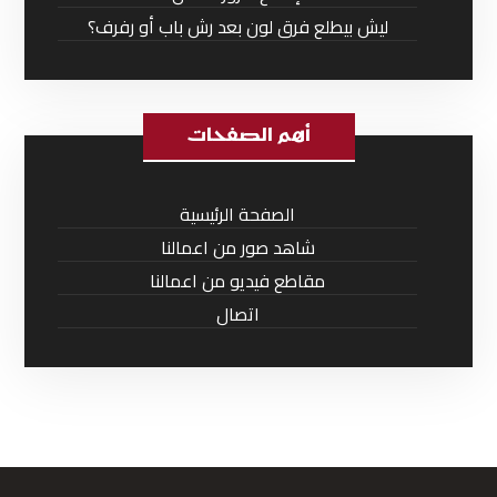
ليش بيطلع فرق لون بعد رش باب أو رفرف؟
أهم الصفحات
الصفحة الرئيسية
شاهد صور من اعمالنا
مقاطع فيديو من اعمالنا
اتصال