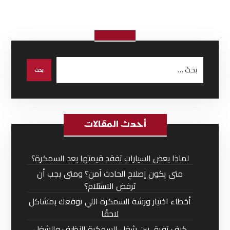
أحدث المقالات
لماذا بعض السيارات تفقد قيمتها بعد السمكرة؟
متى يكون إصلاح الحادث آمن؟ ومتى يجب أن
ترفض الاستلام؟
أخطاء اختيار ورشة السمكرة اللي توقعك بمشاكل
لاحقًا
كيف تفرق بين شغل السمكرة النظيف والشغل