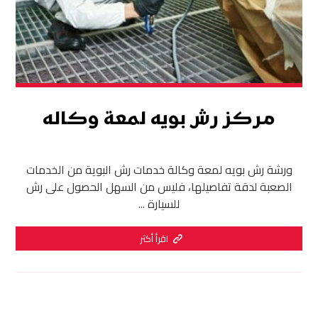
مركز رش بويه لمعة وكاله
ورشة رش بويه لمعة وكالة خدمات رش البوية من الخدمات
الصعبة لدقة تفاصيلها، فليس من السهل الحصول على رش
للسيارة ...
اقرأ أكثر