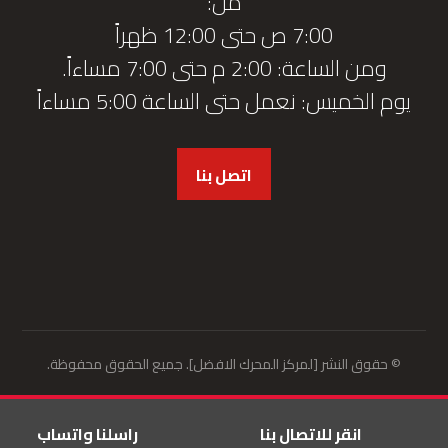
من:
7:00 ص حتى 12:00 ظهراً
ومن الساعة: 2:00 م حتى 7:00 مساءاً.
يوم الخميس: نعمل حتى الساعة 5:00 مساءاً
اتصل بنا
© حقوق النشر [لمركز المحرك الافضل]. جميع الحقوق محفوظة.
انقر للاتصال بنا
راسلنا واتساب