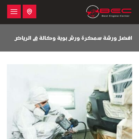
افضل ورشة سمكرة ورش بوية وكالة في الرياض