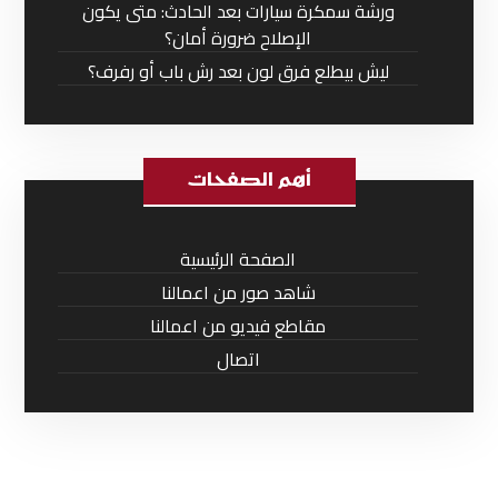
ورشة سمكرة سيارات بعد الحادث: متى يكون
الإصلاح ضرورة أمان؟
ليش بيطلع فرق لون بعد رش باب أو رفرف؟
أهم الصفحات
الصفحة الرئيسية
شاهد صور من اعمالنا
مقاطع فيديو من اعمالنا
اتصال