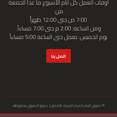
أوقات العمل كل أيام الأسبوع ما عدا الجمعة
من:
7:00 ص حتى 12:00 ظهراً
ومن الساعة: 2:00 م حتى 7:00 مساءاً.
يوم الخميس: نعمل حتى الساعة 5:00 مساءاً
اتصل بنا
© حقوق النشر [لمركز المحرك الافضل]. جميع الحقوق محفوظة.