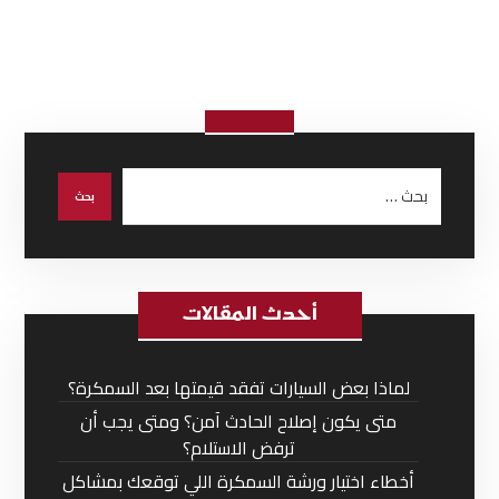
أحدث المقالات
لماذا بعض السيارات تفقد قيمتها بعد السمكرة؟
متى يكون إصلاح الحادث آمن؟ ومتى يجب أن
ترفض الاستلام؟
أخطاء اختيار ورشة السمكرة اللي توقعك بمشاكل