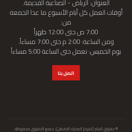
العنوان: الرياض - الصناعية القديمة.
أوقات العمل كل أيام الأسبوع ما عدا الجمعة
من:
7:00 ص حتى 12:00 ظهراً
ومن الساعة: 2:00 م حتى 7:00 مساءاً.
يوم الخميس: نعمل حتى الساعة 5:00 مساءاً
اتصل بنا
© حقوق النشر [لمركز المحرك الافضل]. جميع الحقوق محفوظة.