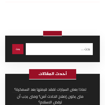
أحدث المقالات
لماذا بعض السيارات تفقد قيمتها بعد السمكرة؟
متى يكون إصلاح الحادث آمن؟ ومتى يجب أن
ترفض الاستلام؟