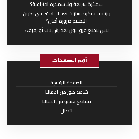
سمكرة سريعة ولا سمكرة احترافية؟
ورشة سمكرة سيارات بعد الحادث: متى يكون
الإصلاح ضرورة أمان؟
ليش بيطلع فرق لون بعد رش باب أو رفرف؟
أهم الصفحات
الصفحة الرئيسية
شاهد صور من اعمالنا
مقاطع فيديو من اعمالنا
اتصال