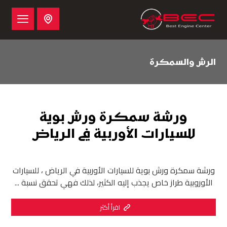
الرش والسمكرة
ورشة سمكرة ورش بوية
للسيارات الأوربية في الرياض
ورشة سمكرة ورش بوية للسيارات الأوربية في الرياض ، للسيارات
الأوروبية طراز خاص يجذب إليه الكثير، لذلك فهي تحقق نسبة ...
اقرأ أكثر