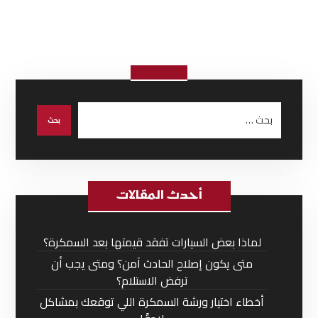
أحدث المقالات
لماذا بعض السيارات تفقد قيمتها بعد السمكرة؟
متى يكون إصلاح الحادث آمن؟ ومتى يجب أن
ترفض الاستلام؟
أخطاء اختيار ورشة السمكرة اللي توقعك بمشاكل