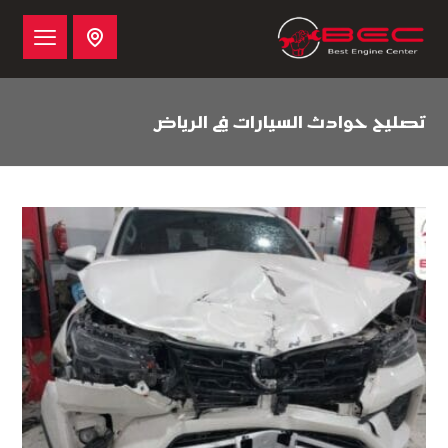
تصليح حوادث السيارات في الرياض