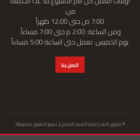
أوقات العمل كل أيام الأسبوع ما عدا الجمعة
من:
7:00 ص حتى 12:00 ظهراً
ومن الساعة: 2:00 م حتى 7:00 مساءاً.
يوم الخميس: نعمل حتى الساعة 5:00 مساءاً
اتصل بنا
© حقوق النشر [لمركز المحرك الافضل]. جميع الحقوق محفوظة.