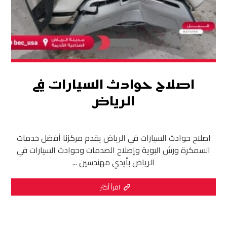
اصلاح حوادث السيارات في
الرياض
اصلاح حوادث السيارات في الرياض يقدم مركزنا أفضل خدمات
السمكرة ورش البوية وإصلاح الصدمات وحوادث السيارات في
الرياض بأيدي مهندسين ...
اقرأ أكثر