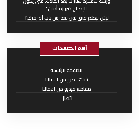
ورشة سمكرة سيارات بعد الحادث: متى يكون
الإصلاح ضرورة أمان؟
ليش بيطلع فرق لون بعد رش باب أو رفرف؟
أهم الصفحات
الصفحة الرئيسية
شاهد صور من اعمالنا
مقاطع فيديو من اعمالنا
اتصال