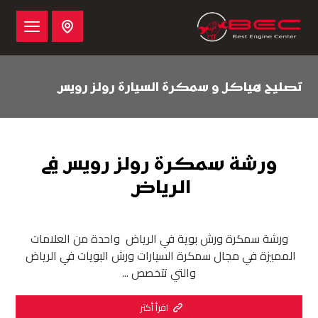
تصليح هياكل و سمكرة السيارة رولز رويس
ورشة سمكرة رولز رويس في
الرياض
ورشة سمكرة ورش بوية في الرياض واحدة من العلامات
المميزة في مجال سمكرة السيارات ورش البويات في الرياض
والتي تتخصص ...
اقرأ أكثر