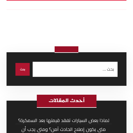
أحدث المقالات
لماذا بعض السيارات تفقد قيمتها بعد السمكرة؟
متى يكون إصلاح الحادث آمن؟ ومتى يجب أن