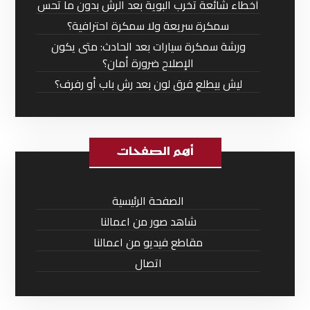
أخطاء شائعة تخرب البوية بعد الرش بدون ما تحس
سمكرة سريعة ولا سمكرة احترافية؟
ورشة سمكرة سيارات بعد الحادث: متى يكون
الإصلاح ضرورة أمان؟
ليش بيطلع فرق لون بعد رش باب أو رفرف؟
أهم الصفحات
الصفحة الرئيسية
شاهد صور من اعمالنا
مقاطع فيديو من اعمالنا
اتصال