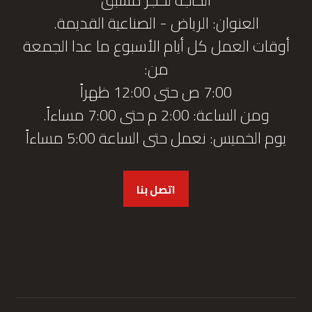
العنوان: الرياض - الصناعية القديمة.
أوقات العمل كل أيام الأسبوع ما عدا الجمعة
من:
7:00 ص حتى 12:00 ظهراً
ومن الساعة: 2:00 م حتى 7:00 مساءاً.
يوم الخميس: نعمل حتى الساعة 5:00 مساءاً
اتصل بنا