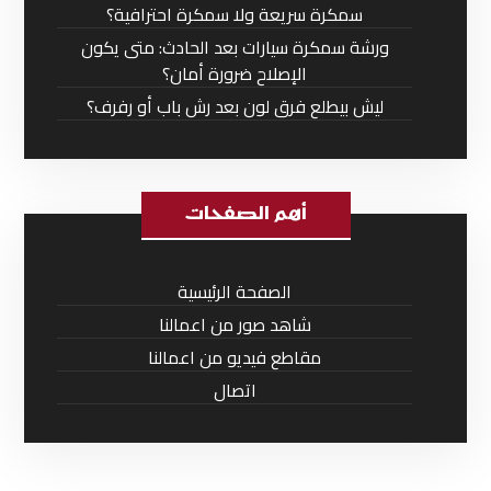
سمكرة سريعة ولا سمكرة احترافية؟
ورشة سمكرة سيارات بعد الحادث: متى يكون
الإصلاح ضرورة أمان؟
ليش بيطلع فرق لون بعد رش باب أو رفرف؟
أهم الصفحات
الصفحة الرئيسية
شاهد صور من اعمالنا
مقاطع فيديو من اعمالنا
اتصال