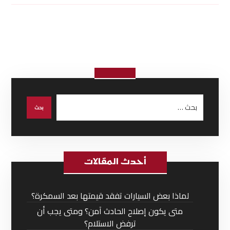
أحدث المقالات
لماذا بعض السيارات تفقد قيمتها بعد السمكرة؟
متى يكون إصلاح الحادث آمن؟ ومتى يجب أن
ترفض الاستلام؟