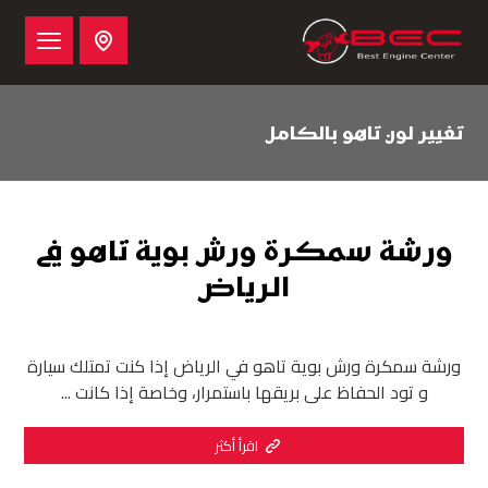
تغيير لون تاهو بالكامل
ورشة سمكرة ورش بوية تاهو في
الرياض
ورشة سمكرة ورش بوية تاهو في الرياض إذا كنت تمتلك سيارة
و تود الحفاظ على بريقها باستمرار، وخاصة إذا كانت ...
اقرأ أكثر