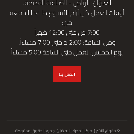
العنوان: الرياض - الصناعية القديمة.
أوقات العمل كل أيام الأسبوع ما عدا الجمعة
من:
7:00 ص حتى 12:00 ظهراً
ومن الساعة: 2:00 م حتى 7:00 مساءاً.
يوم الخميس: نعمل حتى الساعة 5:00 مساءاً
اتصل بنا
© حقوق النشر [لمركز المحرك الافضل]. جميع الحقوق محفوظة.