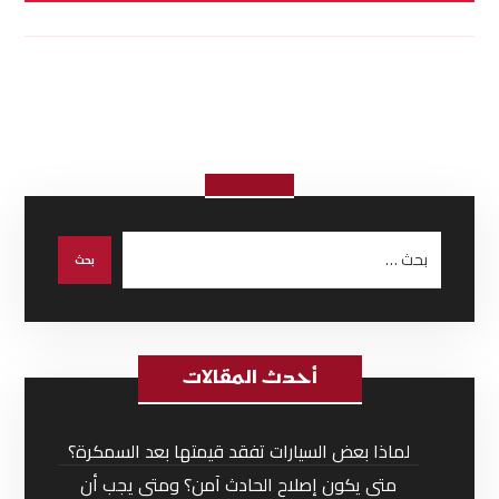
أحدث المقالات
لماذا بعض السيارات تفقد قيمتها بعد السمكرة؟
متى يكون إصلاح الحادث آمن؟ ومتى يجب أن