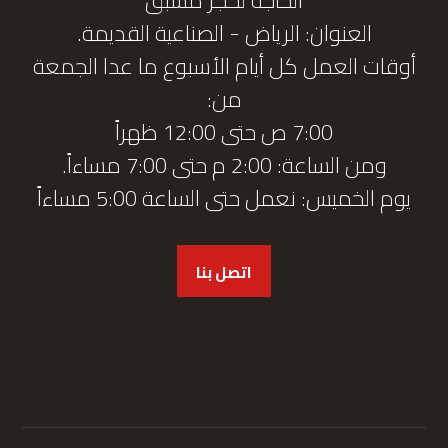
العنوان: الرياض - الصناعية القديمة.
أوقات العمل كل أيام الأسبوع ما عدا الجمعة
من:
7:00 ص حتى 12:00 ظهراً
ومن الساعة: 2:00 م حتى 7:00 مساءاً.
يوم الخميس: نعمل حتى الساعة 5:00 مساءاً
اتصل بنا