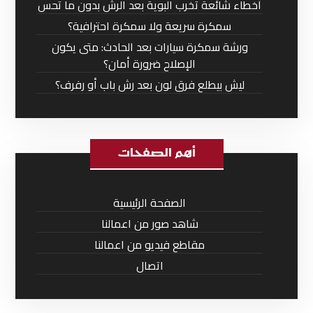
أخطاء شائعة تخرب البوية بعد الرش بدون ما تحس
سمكرة سريعة ولا سمكرة احترافية؟
ورشة سمكرة سيارات بعد الحادث: متى يكون
الإصلاح ضرورة أمان؟
ليش بيطلع فرق لون بعد رش باب أو رفرف؟
أهم الصفحات
الصفحة الرئيسية
شاهد صور من اعمالنا
مقاطع فيديو من اعمالنا
اتصال