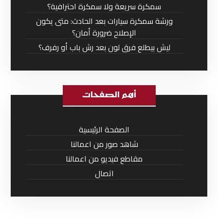
سمكرة سريعة ولا سمكرة احترافية؟
ورشة سمكرة سيارات بعد الحادث: متى يكون
الإصلاح ضرورة أمان؟
ليش بيطلع فرق لون بعد رش باب أو رفرف؟
أهم الصفحات
الصفحة الرئيسية
شاهد صور من اعمالنا
مقاطع فيديو من اعمالنا
اتصال