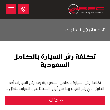
تكلفة رش السيارات
تكلفة رش السيارة بالكامل
السعودية
تكلفة رش السيارة بالكامل السعودية: يعد رش السيارات أحد
الطرق التي يتم القيام بها من أجل الحفاظ على السيارة بشكل ...
اقرأ أكثر