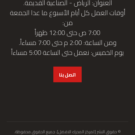
العنوان: الرياض - الصناعية القديمة.
أوقات العمل كل أيام الأسبوع ما عدا الجمعة
من:
7:00 ص حتى 12:00 ظهراً
ومن الساعة: 2:00 م حتى 7:00 مساءاً.
يوم الخميس: نعمل حتى الساعة 5:00 مساءاً
اتصل بنا
© حقوق النشر [لمركز المحرك الافضل]. جميع الحقوق محفوظة.