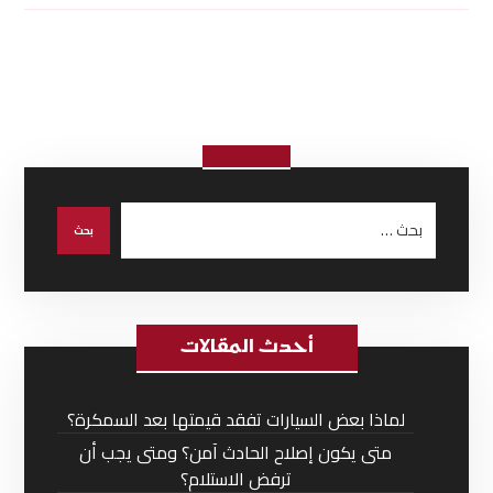
أحدث المقالات
لماذا بعض السيارات تفقد قيمتها بعد السمكرة؟
متى يكون إصلاح الحادث آمن؟ ومتى يجب أن
ترفض الاستلام؟