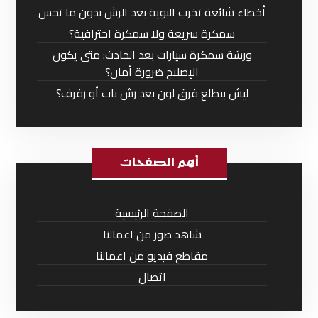
أخطاء شائعة تخرب البوية بعد الرش بدون ما تحس
سمكرة سريعة ولا سمكرة احترافية؟
ورشة سمكرة سيارات بعد الحادث: متى يكون
الإصلاح ضرورة أمان؟
ليش بيطلع فرق لون بعد رش باب أو رفرف؟
أهم الصفحات
الصفحة الرئيسية
شاهد صور من اعمالنا
مقاطع فيديو من اعمالنا
اتصال