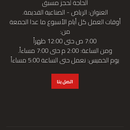
الحاجة لحجز مسبق
العنوان: الرياض - الصناعية القديمة.
أوقات العمل كل أيام الأسبوع ما عدا الجمعة
من:
7:00 ص حتى 12:00 ظهراً
ومن الساعة: 2:00 م حتى 7:00 مساءاً.
يوم الخميس: نعمل حتى الساعة 5:00 مساءاً
اتصل بنا