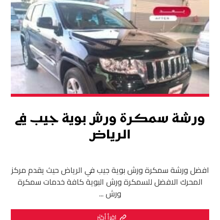
ورشة سمكرة ورش بوية جيب في
الرياض
افضل ورشة سمكرة ورش بوية جيب في الرياض حيث يقدم مركز
المحرك الافضل للسمكرة ورش البوية كافة خدمات سمكرة
ورش ...
اقرأ أكثر