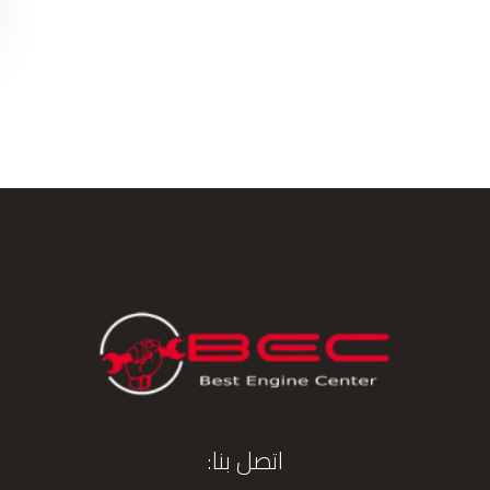
اتصل بنا: