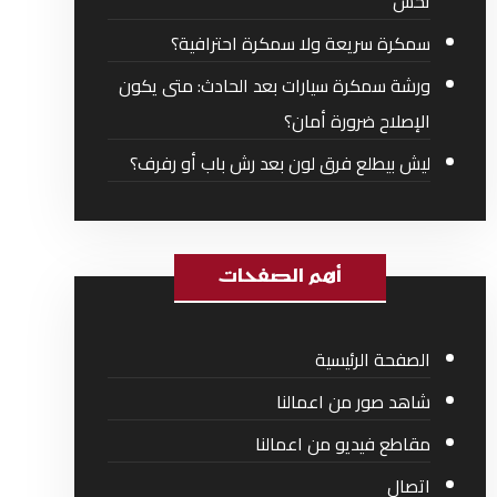
تحس
سمكرة سريعة ولا سمكرة احترافية؟
ورشة سمكرة سيارات بعد الحادث: متى يكون
الإصلاح ضرورة أمان؟
ليش بيطلع فرق لون بعد رش باب أو رفرف؟
أهم الصفحات
الصفحة الرئيسية
شاهد صور من اعمالنا
مقاطع فيديو من اعمالنا
اتصال