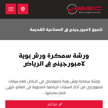
تلميع لامبورجيني في الصناعية القديمة
ورشة سمكرة ورش بوية
لامبورجيني في الرياض
ورشة سمكرة ورش بوية لامبورجيني في الرياض تعتبر سيارات
لامبورجيني من أكثر السيارات الرياضية المحبوبة في العالم، فهي
تتميز بسرعتها ...
اقرأ أكثر