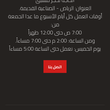
العنوان: الرياض - الصناعية القديمة.
أوقات العمل كل أيام الأسبوع ما عدا الجمعة
من:
7:00 ص حتى 12:00 ظهراً
ومن الساعة: 2:00 م حتى 7:00 مساءاً.
يوم الخميس: نعمل حتى الساعة 5:00 مساءاً
اتصل بنا