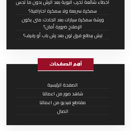
أخطاء شائعة تخرب البوية بعد الرش بدون ما تحس
سمكرة سريعة ولا سمكرة احترافية؟
ورشة سمكرة سيارات بعد الحادث: متى يكون
الإصلاح ضرورة أمان؟
ليش بيطلع فرق لون بعد رش باب أو رفرف؟
أهم الصفحات
الصفحة الرئيسية
شاهد صور من اعمالنا
مقاطع فيديو من اعمالنا
اتصال