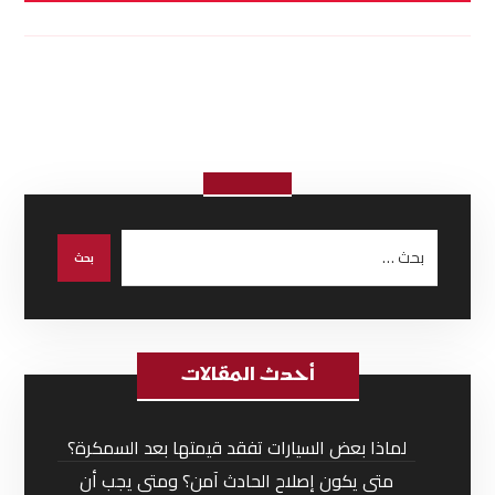
أحدث المقالات
لماذا بعض السيارات تفقد قيمتها بعد السمكرة؟
متى يكون إصلاح الحادث آمن؟ ومتى يجب أن