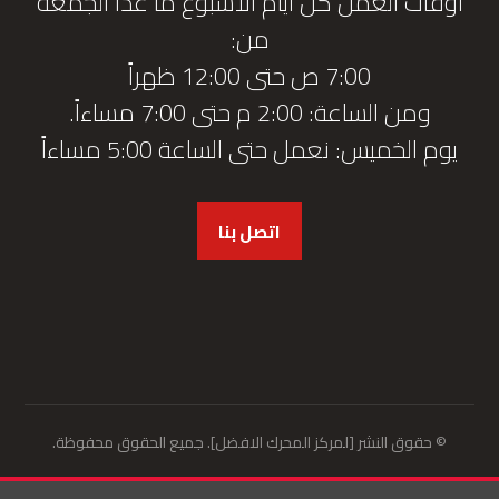
أوقات العمل كل أيام الأسبوع ما عدا الجمعة
من:
7:00 ص حتى 12:00 ظهراً
ومن الساعة: 2:00 م حتى 7:00 مساءاً.
يوم الخميس: نعمل حتى الساعة 5:00 مساءاً
اتصل بنا
© حقوق النشر [لمركز المحرك الافضل]. جميع الحقوق محفوظة.