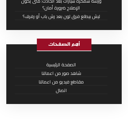
ورشة سمكرة سيارات بعد الحادث: متى يكون
الإصلاح ضرورة أمان؟
ليش بيطلع فرق لون بعد رش باب أو رفرف؟
أهم الصفحات
الصفحة الرئيسية
شاهد صور من اعمالنا
مقاطع فيديو من اعمالنا
اتصال