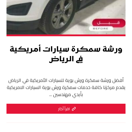
ورشة سمكرة سيارات أمريكية
في الرياض
أفضل ورشة سمكرة ورش بوية للسيارات الأمريكية في الرياض
يقدم مركزنا كافة خدمات سمكرة ورش بوية السيارات الامريكية
بأيدي مهندسين ...
اقرأ أكثر