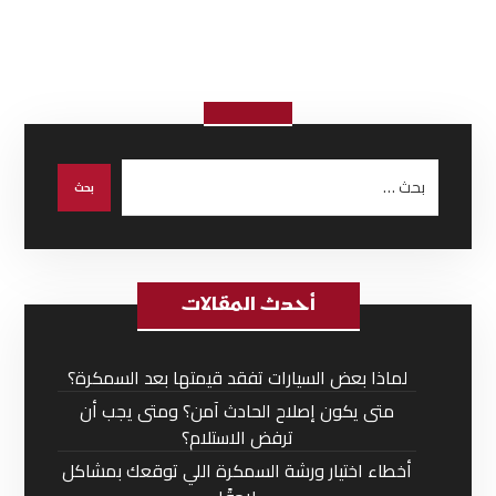
أحدث المقالات
لماذا بعض السيارات تفقد قيمتها بعد السمكرة؟
متى يكون إصلاح الحادث آمن؟ ومتى يجب أن
ترفض الاستلام؟
أخطاء اختيار ورشة السمكرة اللي توقعك بمشاكل