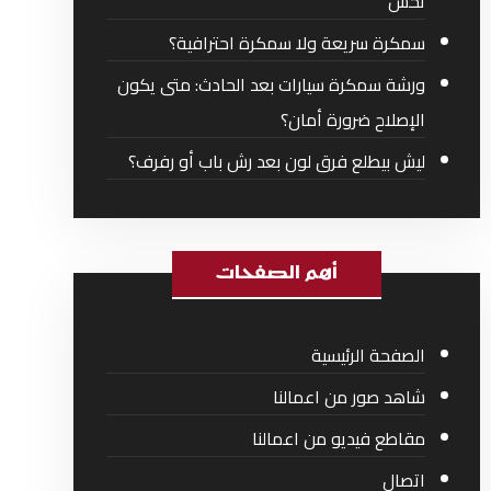
تحس
سمكرة سريعة ولا سمكرة احترافية؟
ورشة سمكرة سيارات بعد الحادث: متى يكون
الإصلاح ضرورة أمان؟
ليش بيطلع فرق لون بعد رش باب أو رفرف؟
أهم الصفحات
الصفحة الرئيسية
شاهد صور من اعمالنا
مقاطع فيديو من اعمالنا
اتصال