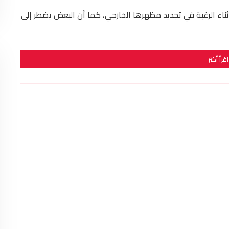
أثناء الرغبة في تجديد مظهرها الخارجي، كما أن البعض يضطر إلى
اقرأ أكثر