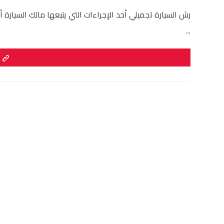
رش السيارة تجميلي أحد الإجراءات التي يتبعها مالك السيارة 
...