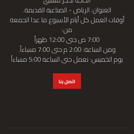
العنوان: الرياض - الصناعية القديمة.
أوقات العمل كل أيام الأسبوع ما عدا الجمعة
من:
7:00 ص حتى 12:00 ظهراً
ومن الساعة: 2:00 م حتى 7:00 مساءاً.
يوم الخميس: نعمل حتى الساعة 5:00 مساءاً
اتصل بنا