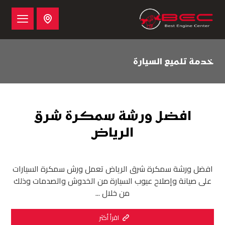
خدمة تلميع السيارة
افضل ورشة سمكرة شرق
الرياض
افضل ورشة سمكرة شرق الرياض تعمل ورش سمكرة السيارات
على صيانة وإصلاح عيوب السيارة من الخدوش والصدمات وذلك
من خلال ...
اقرأ أكثر