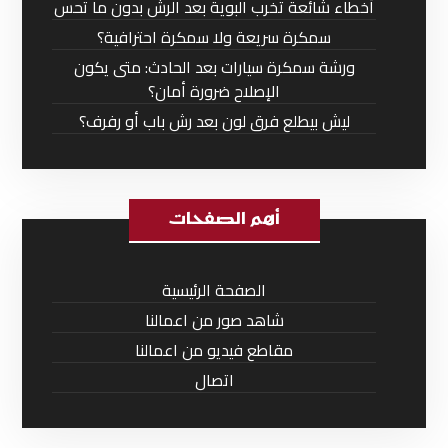
أخطاء شائعة تخرب البوية بعد الرش بدون ما تحس
سمكرة سريعة ولا سمكرة احترافية؟
ورشة سمكرة سيارات بعد الحادث: متى يكون
الإصلاح ضرورة أمان؟
ليش بيطلع فرق لون بعد رش باب أو رفرف؟
أهم الصفحات
الصفحة الرئيسية
شاهد صور من اعمالنا
مقاطع فيديو من اعمالنا
اتصال