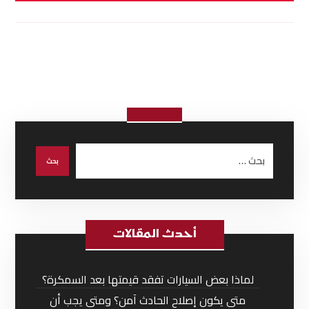
أحدث المقالات
لماذا بعض السيارات تفقد قيمتها بعد السمكرة؟
متى يكون إصلاح الحادث آمن؟ ومتى يجب أن