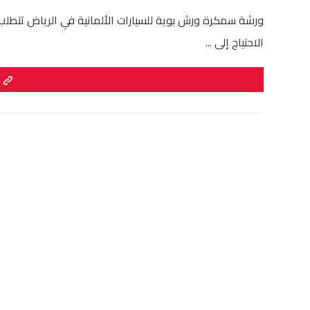
ورشة سمكرة ورش بوية للسيارات الألمانية في الرياض تتطلب ال
الاحتياج إلى ...