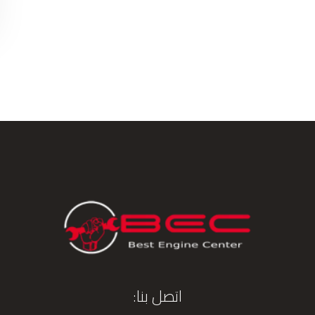
اتصل بنا: