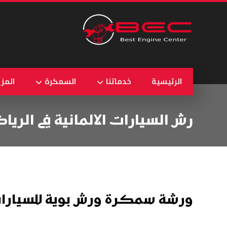
الرئيسية
خدماتنا
السمكرة
المزي
رش السيارات الالمانية في الريا
ورشة سمكرة ورش بوية للسيارات ا