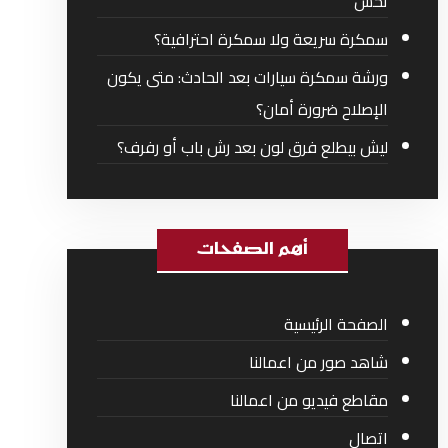
تحس
سمكرة سريعة ولا سمكرة احترافية؟
ورشة سمكرة سيارات بعد الحادث: متى يكون
الإصلاح ضرورة أمان؟
ليش بيطلع فرق لون بعد رش باب أو رفرف؟
أهم الصفحات
الصفحة الرئيسية
شاهد صور من اعمالنا
مقاطع فيديو من اعمالنا
اتصال