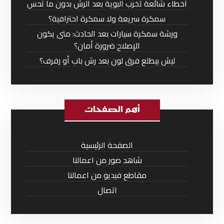
أخطاء شائعة تخرب البوية بعد الرش بدون ما تحس
سمكرة سريعة ولا سمكرة احترافية؟
ورشة سمكرة سيارات بعد الحادث: متى يكون
الإصلاح ضرورة أمان؟
ليش بيطلع فرق لون بعد رش باب أو رفرف؟
أهم الصفحات
الصفحة الرئيسية
شاهد صور من اعمالنا
مقاطع فيديو من اعمالنا
اتصال