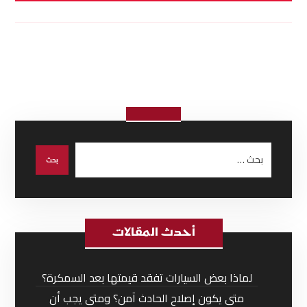
أحدث المقالات
لماذا بعض السيارات تفقد قيمتها بعد السمكرة؟
متى يكون إصلاح الحادث آمن؟ ومتى يجب أن