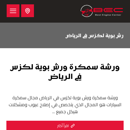
رش بوية لكزس في الرياض
ورشة سمكرة ورش بوية لكزس
في الرياض
ورشة سمكرة ورش بوية لكزس في الرياض مجال سمكرة
السيارات هو المجال الذي يتخصص في إصلاح عيوب ومشكلات
هيكل جميع ...
اقرأ أكثر