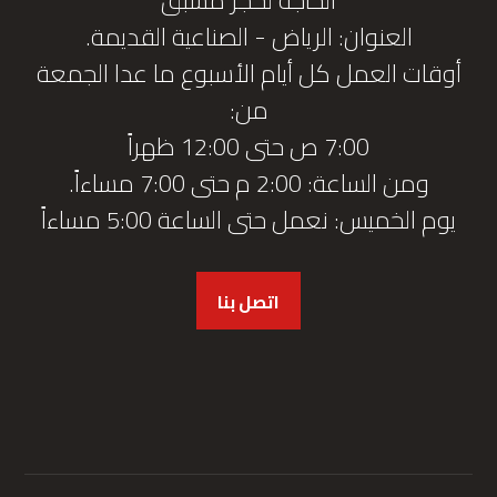
العنوان: الرياض - الصناعية القديمة.
أوقات العمل كل أيام الأسبوع ما عدا الجمعة
من:
7:00 ص حتى 12:00 ظهراً
ومن الساعة: 2:00 م حتى 7:00 مساءاً.
يوم الخميس: نعمل حتى الساعة 5:00 مساءاً
اتصل بنا