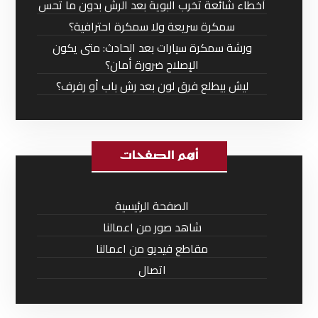
أخطاء شائعة تخرب البوية بعد الرش بدون ما تحس
سمكرة سريعة ولا سمكرة احترافية؟
ورشة سمكرة سيارات بعد الحادث: متى يكون
الإصلاح ضرورة أمان؟
ليش بيطلع فرق لون بعد رش باب أو رفرف؟
أهم الصفحات
الصفحة الرئيسية
شاهد صور من اعمالنا
مقاطع فيديو من اعمالنا
اتصال