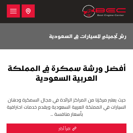
رش تجميلي للسيارات في السعودية
أفضل ورشة سمكرة في المملكة
العربية السعودية
حيث يعتبر مركزنا من المراكز الرائدة في مجال السمكرة ودهان
السيارات في المملكة العربية السعودية ويقدم خدمات احترافية
بأسعار منافسة ...
اقرأ أكثر