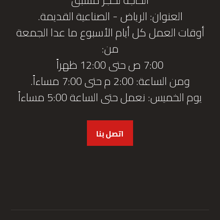
العنوان: الرياض - الصناعية القديمة.
أوقات العمل كل أيام الأسبوع ما عدا الجمعة
من:
7:00 ص حتى 12:00 ظهراً
ومن الساعة: 2:00 م حتى 7:00 مساءاً.
يوم الخميس: نعمل حتى الساعة 5:00 مساءاً
اتصل بنا