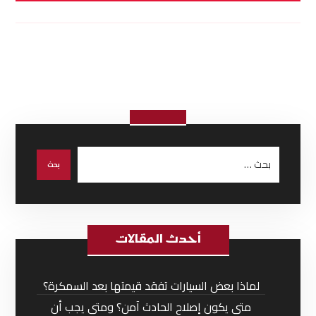
أحدث المقالات
لماذا بعض السيارات تفقد قيمتها بعد السمكرة؟
متى يكون إصلاح الحادث آمن؟ ومتى يجب أن