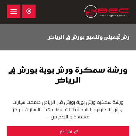
رش تجميلي وتلميع بورش في الرياض
ورشة سمكرة ورش بوية بورش في
الرياض
ورشة سمكرة ورش بوية بورش في الرياض صممت سيارات
بورش بالتكنولوجيا الحديثة لذلك تتطلب هذه السيارات مراكز
معتمدة وبالرغم من ...
اقرأ أكثر