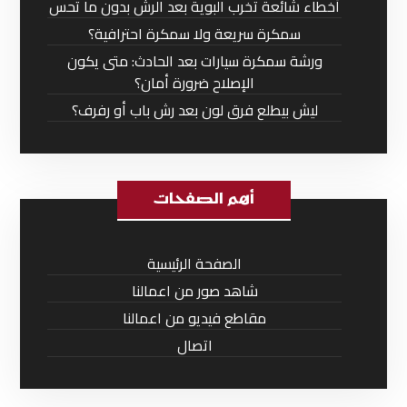
أخطاء شائعة تخرب البوية بعد الرش بدون ما تحس
سمكرة سريعة ولا سمكرة احترافية؟
ورشة سمكرة سيارات بعد الحادث: متى يكون
الإصلاح ضرورة أمان؟
ليش بيطلع فرق لون بعد رش باب أو رفرف؟
أهم الصفحات
الصفحة الرئيسية
شاهد صور من اعمالنا
مقاطع فيديو من اعمالنا
اتصال