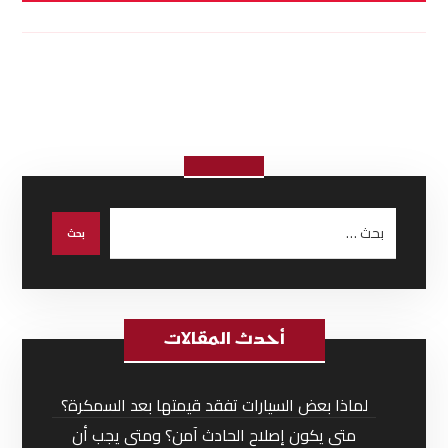
أحدث المقالات
لماذا بعض السيارات تفقد قيمتها بعد السمكرة؟
متى يكون إصلاح الحادث آمن؟ ومتى يجب أن