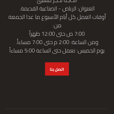
العنوان: الرياض - الصناعية القديمة.
أوقات العمل كل أيام الأسبوع ما عدا الجمعة
من:
7:00 ص حتى 12:00 ظهراً
ومن الساعة: 2:00 م حتى 7:00 مساءاً.
يوم الخميس: نعمل حتى الساعة 5:00 مساءاً
اتصل بنا